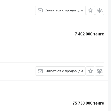
Связаться с продавцом
7 402 000 тенге
Связаться с продавцом
75 730 000 тенге