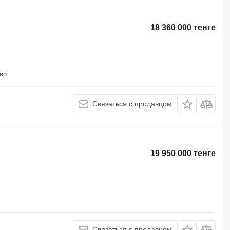
18 360 000 тенге
en
Связаться с продавцом
19 950 000 тенге
Связаться с продавцом