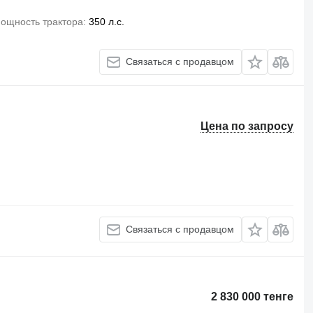
ощность трактора
350 л.с.
Связаться с продавцом
Цена по запросу
Связаться с продавцом
2 830 000 тенге