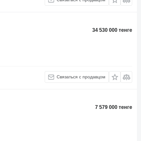
34 530 000 тенге
Связаться с продавцом
7 579 000 тенге