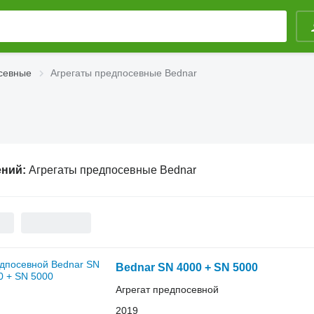
севные
Агрегаты предпосевные Bednar
ений:
Агрегаты предпосевные Bednar
Bednar SN 4000 + SN 5000
Агрегат предпосевной
2019