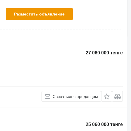
Разместить объявление
27 060 000 тенге
Связаться с продавцом
25 060 000 тенге