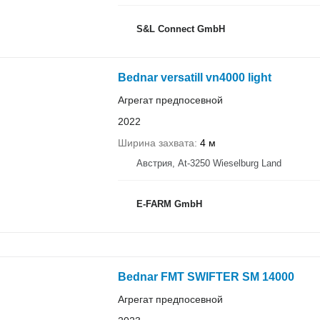
S&L Connect GmbH
Bednar versatill vn4000 light
Агрегат предпосевной
2022
Ширина захвата
4 м
Австрия, At-3250 Wieselburg Land
E-FARM GmbH
Bednar FMT SWIFTER SM 14000
Агрегат предпосевной