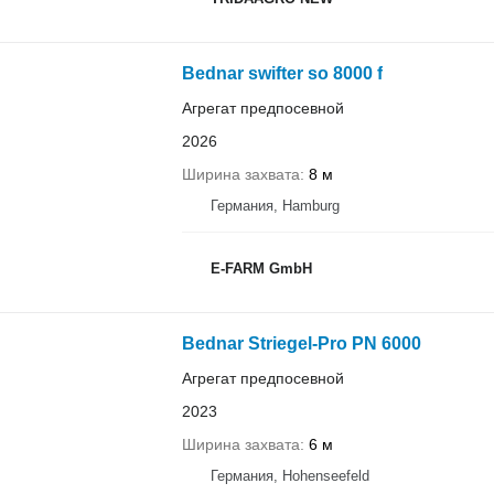
Bednar swifter so 8000 f
Агрегат предпосевной
2026
Ширина захвата
8 м
Германия, Hamburg
E-FARM GmbH
Bednar Striegel-Pro PN 6000
Агрегат предпосевной
2023
Ширина захвата
6 м
Германия, Hohenseefeld