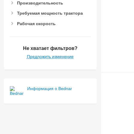
Производительность
Требуемая мощность трактора
Рабочая скорость
Не хватает фильтров?
Предложить изменение
Информация о Bednar