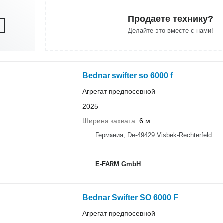
Продаете технику?
Делайте это вместе с нами!
Bednar swifter so 6000 f
Агрегат предпосевной
2025
Ширина захвата
6 м
Германия, De-49429 Visbek-Rechterfeld
E-FARM GmbH
Bednar Swifter SO 6000 F
Агрегат предпосевной