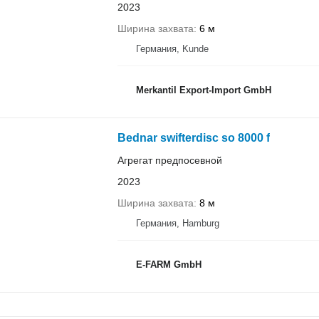
2023
Ширина захвата
6 м
Германия, Kunde
Merkantil Export-Import GmbH
Bednar swifterdisc so 8000 f
Агрегат предпосевной
2023
Ширина захвата
8 м
Германия, Hamburg
E-FARM GmbH