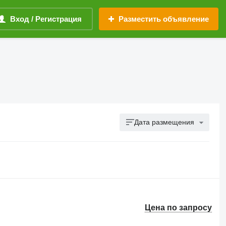
Вход / Регистрация
Разместить объявление
Дата размещения
Цена по запросу