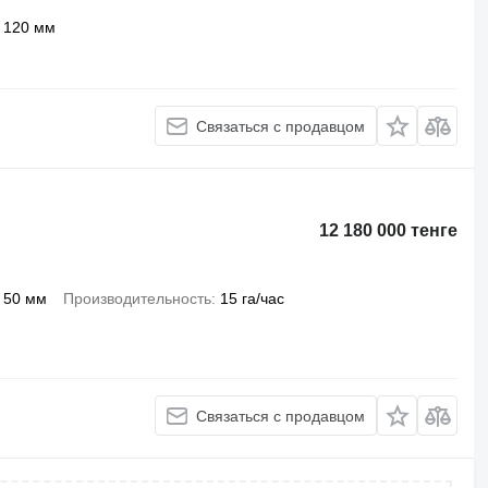
120 мм
Связаться с продавцом
12 180 000 тенге
50 мм
Производительность
15 га/час
Связаться с продавцом