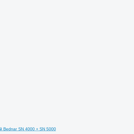
й Bednar SN 4000 + SN 5000