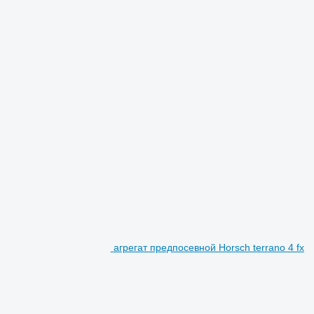
агрегат предпосевной Horsch terrano 4 fx