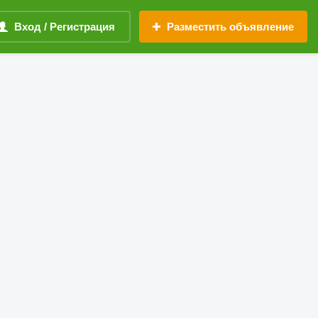
Вход / Регистрация
Разместить объявление