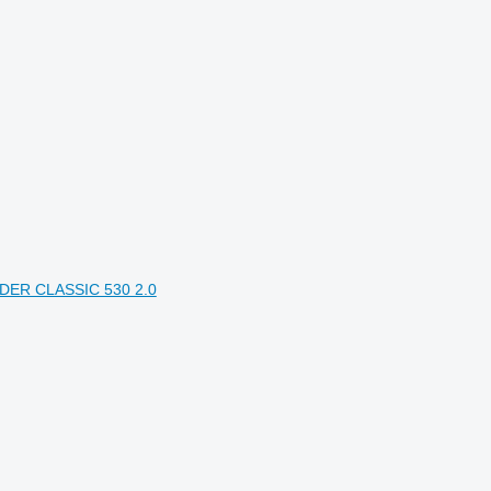
NDER CLASSIC 530 2.0