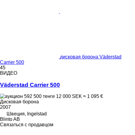
дисковая борона Väderstad
Carrier 500
45
ВИДЕО
Väderstad Carrier 500
592 500 тенге
12 000 SEK
≈ 1 095 €
Дисковая борона
2007
Швеция, Ingelstad
Blinto AB
Связаться с продавцом