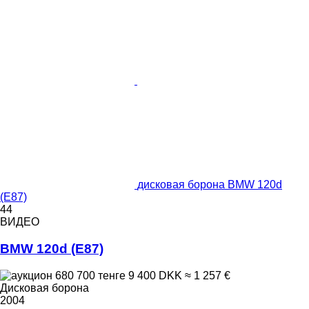
дисковая борона BMW 120d
(E87)
44
ВИДЕО
BMW 120d (E87)
680 700 тенге
9 400 DKK
≈ 1 257 €
Дисковая борона
2004