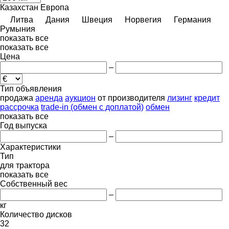
Казахстан
Европа
Литва
Дания
Швеция
Норвегия
Германия
Румыния
показать все
показать все
Цена
–
Тип объявления
продажа
аренда
аукцион
от производителя
лизинг
кредит
рассрочка
trade-in (обмен с доплатой)
обмен
показать все
Год выпуска
–
Характеристики
Тип
для трактора
показать все
Собственный вес
–
кг
Количество дисков
32