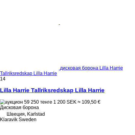
дисковая борона Lilla Harrie
Tallriksredskap Lilla Harrie
14
Lilla Harrie Tallriksredskap Lilla Harrie
59 250 тенге
1 200 SEK
≈ 109,50 €
Дисковая борона
Швеция, Karlstad
Klaravik Sweden