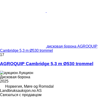
дисковая борона AGROQUIP
Cambridge 5,3 m Ø530 trommel
17
AGROQUIP Cambridge 5,3 m Ø530 trommel
Аукцион
Дисковая борона
2025
Норвегия, Møre og Romsdal
Landbruksauksjon.no AS
Связаться с продавцом