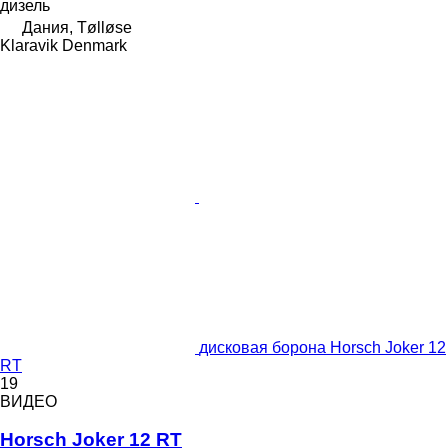
дизель
Дания, Tølløse
Klaravik Denmark
дисковая борона Horsch Joker 12
RT
19
ВИДЕО
Horsch Joker 12 RT