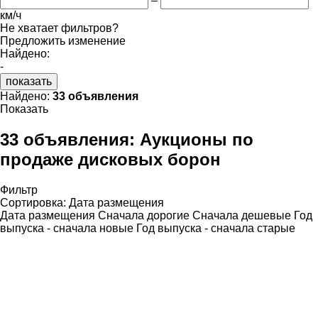
–
км/ч
Не хватает фильтров?
Предложить изменение
Найдено:
-
показать
Найдено:
33 объявления
Показать
33 объявления:
Аукционы по
продаже дисковых борон
Фильтр
Сортировка
:
Дата размещения
Дата размещения
Сначала дорогие
Сначала дешевые
Год
выпуска - сначала новые
Год выпуска - сначала старые