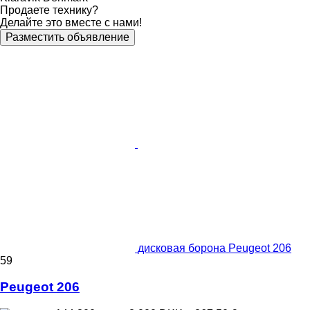
Продаете технику?
Делайте это вместе с нами!
Разместить объявление
дисковая борона Peugeot 206
59
Peugeot 206