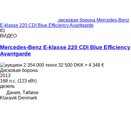
дисковая борона Mercedes-Benz
E-klasse 220 CDI Blue Efficiency Avantgarde
81
ВИДЕО
Mercedes-Benz E-klasse 220 CDI Blue Efficiency
Avantgarde
2 354 000 тенге
32 500 DKK
≈ 4 348 €
Дисковая борона
2013
168 л.с. (123 кВт)
дизель
Дания, Tølløse
Klaravik Denmark