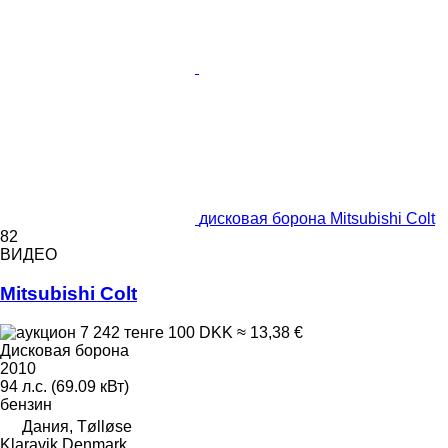
дисковая борона Mitsubishi Colt
82
ВИДЕО
Mitsubishi Colt
7 242 тенге
100 DKK
≈ 13,38 €
Дисковая борона
2010
94 л.с. (69.09 кВт)
бензин
Дания, Tølløse
Klaravik Denmark