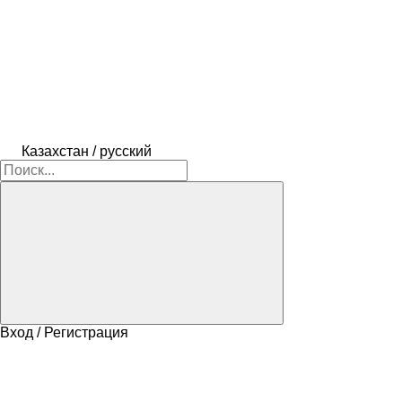
Казахстан / русский
Вход / Регистрация