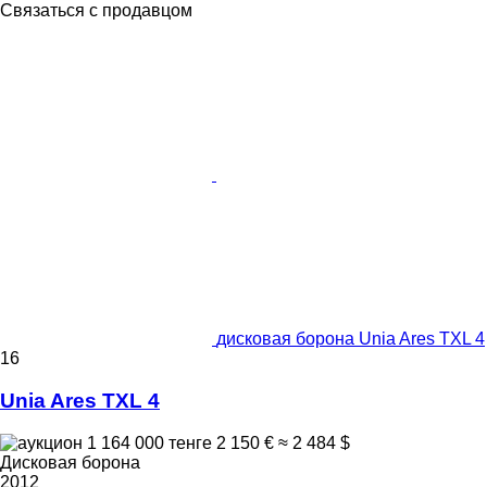
Связаться с продавцом
дисковая борона Unia Ares TXL 4
16
Unia Ares TXL 4
1 164 000 тенге
2 150 €
≈ 2 484 $
Дисковая борона
2012