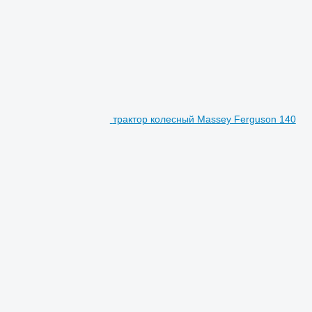
трактор колесный Massey Ferguson 140