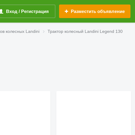
Вход / Регистрация
Разместить объявление
ов колесных Landini
Трактор колесный Landini Legend 130