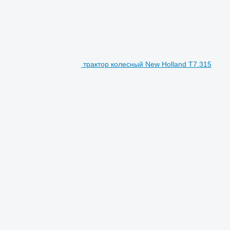
трактор колесный New Holland T7.315