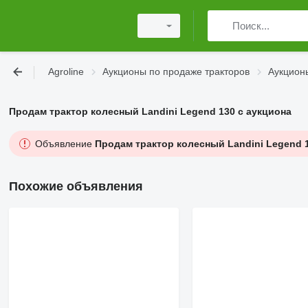
Agroline
Аукционы по продаже тракторов
Аукцион
Продам трактор колесный Landini Legend 130 с аукциона
Объявление
Продам трактор колесный Landini Legend 1
Похожие объявления