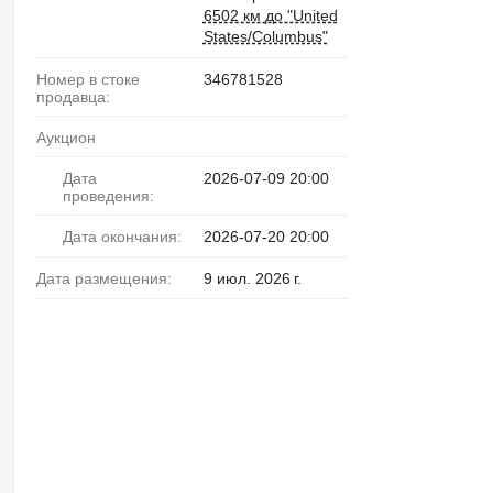
6502 км до "United
States/Columbus"
Номер в стоке
346781528
продавца:
Аукцион
Дата
2026-07-09 20:00
проведения:
Дата окончания:
2026-07-20 20:00
Дата размещения:
9 июл. 2026 г.