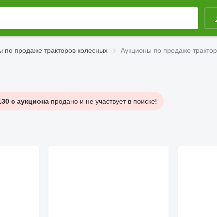
ы по продаже тракторов колесных
Аукционы по продаже трактор
30 с аукциона
продано и не участвует в поиске!