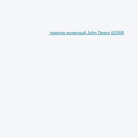
трактор колесный John Deere 6155R