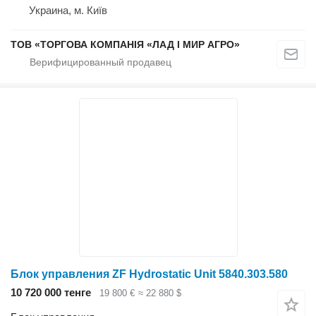
Украина, м. Київ
ТОВ «ТОРГОВА КОМПАНІЯ «ЛАД І МИР АГРО»
Блок управления ZF Hydrostatic Unit 5840.303.580
10 720 000 тенге
19 800 €
≈ 22 880 $