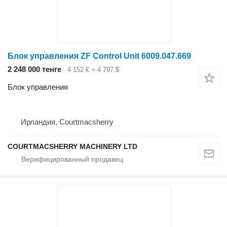
Блок управления ZF Control Unit 6009.047.669
2 248 000 тенге
4 152 €
≈ 4 797 $
Блок управления
Ирландия, Courtmacsherry
COURTMACSHERRY MACHINERY LTD