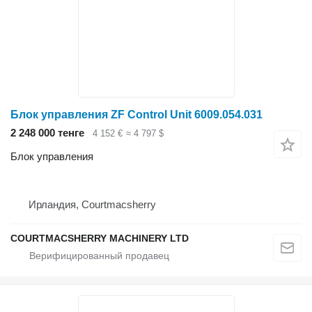
Блок управления ZF Control Unit 6009.054.031
2 248 000 тенге
4 152 €
≈ 4 797 $
Блок управления
Ирландия, Courtmacsherry
COURTMACSHERRY MACHINERY LTD