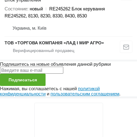
Состояние
новый
RE245262 Блок керування
RE245262, 8130, 8230, 8330, 8430, 8530
Украина, м. Київ
ТОВ «ТОРГОВА КОМПАНІЯ «ЛАД І МИР АГРО»
Подпишитесь на новые объявления данной рубрики
Подписаться
Нажимая, вы соглашаетесь с нашей
политикой
конфиденциальности
и
пользовательским соглашением
.