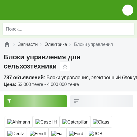
Запчасти
Электрика
Блоки управления
Блоки управления для
сельхозтехники
787 объявлений:
Блоки управления, электронный блок у
Цена:
53 000 тенге - 4 000 000 тенге