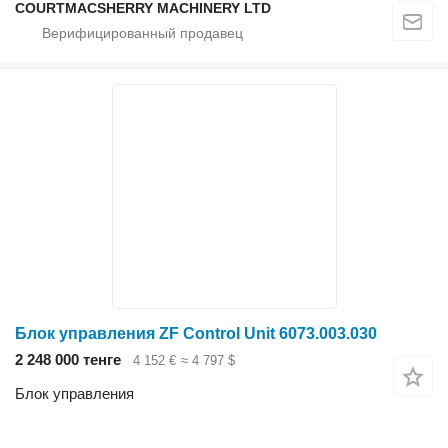
COURTMACSHERRY MACHINERY LTD
Блок управления ZF Control Unit 6073.003.030
2 248 000 тенге
4 152 €
≈ 4 797 $
Блок управления