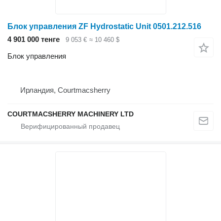
Блок управления ZF Hydrostatic Unit 0501.212.516
4 901 000 тенге
9 053 €
≈ 10 460 $
Блок управления
Ирландия, Courtmacsherry
COURTMACSHERRY MACHINERY LTD