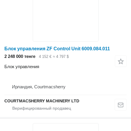
Блок управления ZF Control Unit 6009.084.011
2 248 000 тенге
4 152 €
≈ 4 797 $
Блок управления
Ирландия, Courtmacsherry
COURTMACSHERRY MACHINERY LTD