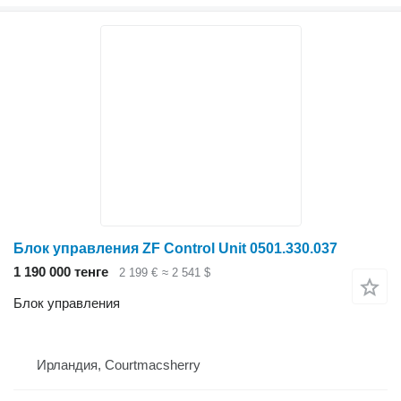
Блок управления ZF Control Unit 0501.330.037
1 190 000 тенге
2 199 €
≈ 2 541 $
Блок управления
Ирландия, Courtmacsherry