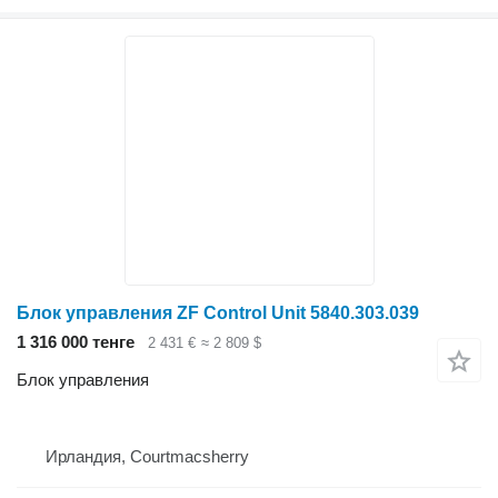
Блок управления ZF Control Unit 5840.303.039
1 316 000 тенге
2 431 €
≈ 2 809 $
Блок управления
Ирландия, Courtmacsherry