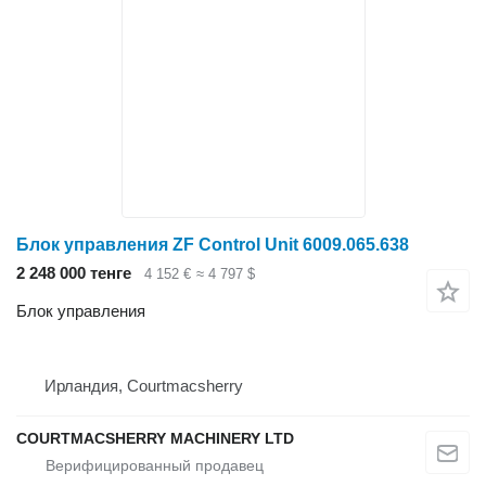
Блок управления ZF Control Unit 6009.065.638
2 248 000 тенге
4 152 €
≈ 4 797 $
Блок управления
Ирландия, Courtmacsherry
COURTMACSHERRY MACHINERY LTD