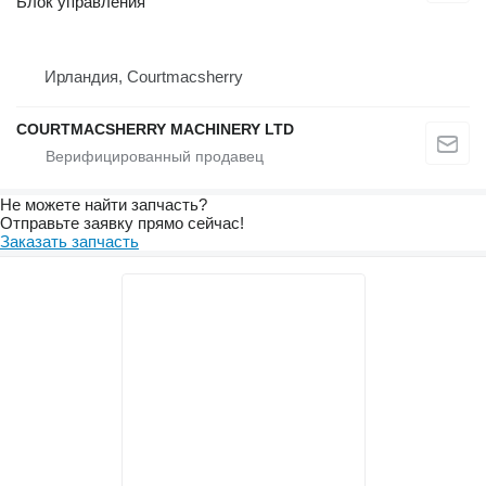
Блок управления
Ирландия, Courtmacsherry
COURTMACSHERRY MACHINERY LTD
Не можете найти запчасть?
Отправьте заявку прямо сейчас!
Заказать запчасть