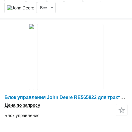
Все
Блок управления John Deere RE565822 для трактора колесного John Deere 8400R
Цена по запросу
Блок управления