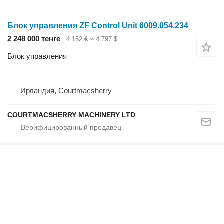
Блок управления ZF Control Unit 6009.054.234
2 248 000 тенге
4 152 €
≈ 4 797 $
Блок управления
Ирландия, Courtmacsherry
COURTMACSHERRY MACHINERY LTD