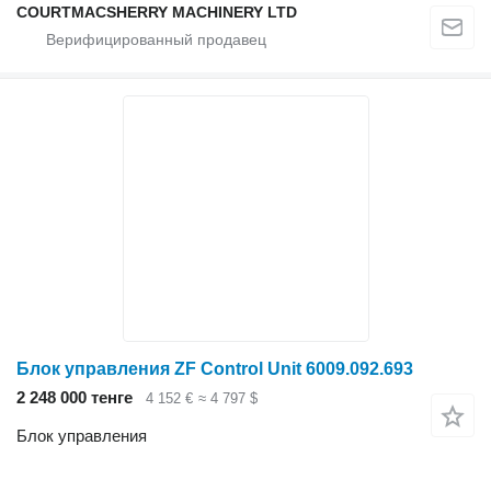
COURTMACSHERRY MACHINERY LTD
Блок управления ZF Control Unit 6009.092.693
2 248 000 тенге
4 152 €
≈ 4 797 $
Блок управления