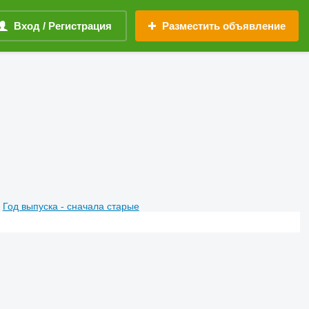
Вход / Регистрация
Разместить объявление
Год выпуска - сначала старые