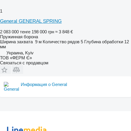
1
General GENERAL SPRING
2 083 000 тенге
198 000 грн
≈ 3 848 €
Пружинная борона
Ширина захвата
9 м
Количество рядов
5
Глубина обработки
12
мм
Украина, Kyiv
ТОВ «ФЕРМ Є»
Связаться с продавцом
Информация о General