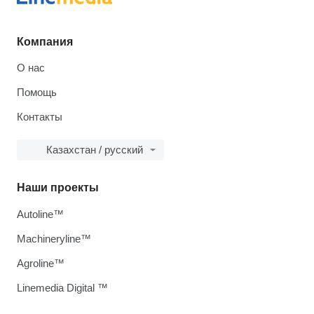
Компания
О нас
Помощь
Контакты
Казахстан / русский
Наши проекты
Autoline™
Machineryline™
Agroline™
Linemedia Digital ™