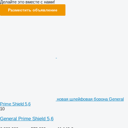
Делайте это вместе с нами!
Разместить объявление
новая шлейфовая борона General
Prime Shield 5,6
10
General Prime Shield 5,6