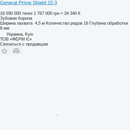
General Prime Shield 15,3
18 590 000 тенге
1 767 000 грн
≈ 34 340 €
Зубовая борона
Ширина захвата
4,5 м
Количество рядов
16
Глубина обработки
8 мм
Украина, Kyiv
ТОВ «ФЕРМ Є»
Связаться с продавцом