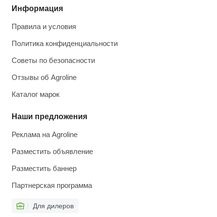
Информация
Правила и условия
Политика конфиденциальности
Советы по безопасности
Отзывы об Agroline
Каталог марок
Наши предложения
Реклама на Agroline
Разместить объявление
Разместить баннер
Партнерская программа
Для дилеров