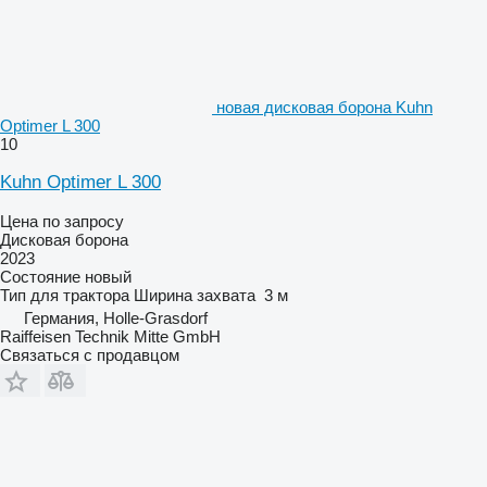
новая дисковая борона Kuhn
Optimer L 300
10
Kuhn Optimer L 300
Цена по запросу
Дисковая борона
2023
Состояние
новый
Тип
для трактора
Ширина захвата
3 м
Германия, Holle-Grasdorf
Raiffeisen Technik Mitte GmbH
Связаться с продавцом