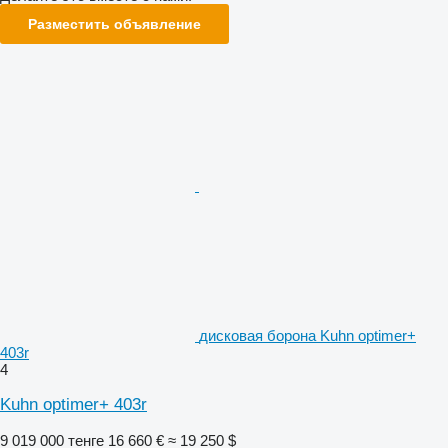
Разместить объявление
дисковая борона Kuhn optimer+
403r
4
Kuhn optimer+ 403r
9 019 000 тенге
16 660 €
≈ 19 250 $