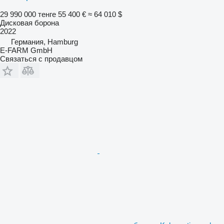
29 990 000 тенге
55 400 €
≈ 64 010 $
Дисковая борона
2022
Германия, Hamburg
E-FARM GmbH
Связаться с продавцом