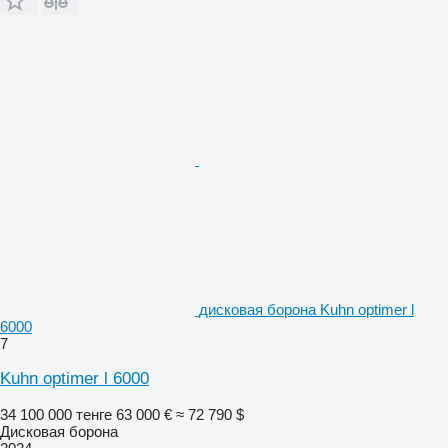
дисковая борона Kuhn optimer l
6000
7
Kuhn optimer l 6000
34 100 000 тенге
63 000 €
≈ 72 790 $
Дисковая борона