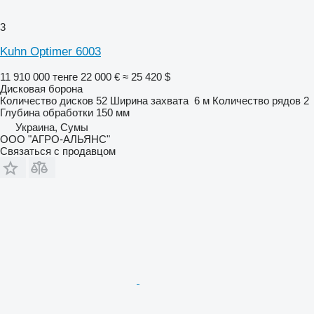
3
Kuhn Optimer 6003
11 910 000 тенге
22 000 €
≈ 25 420 $
Дисковая борона
Количество дисков
52
Ширина захвата
6 м
Количество рядов
2
Глубина обработки
150 мм
Украина, Сумы
ООО "АГРО-АЛЬЯНС"
Связаться с продавцом