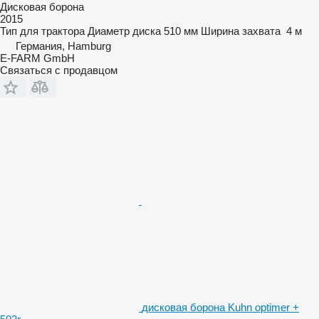
Дисковая борона
2015
Тип
для трактора
Диаметр диска
510 мм
Ширина захвата
4 м
Германия, Hamburg
E-FARM GmbH
Связаться с продавцом
дисковая борона Kuhn optimer +