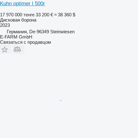
Kuhn optimer l 500r
17 970 000 тенге
33 200 €
≈ 38 360 $
Дисковая борона
2023
Германия, De-96349 Steinwiesen
E-FARM GmbH
Связаться с продавцом