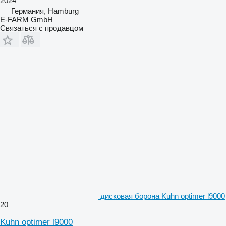
2024
Германия, Hamburg
E-FARM GmbH
Связаться с продавцом
дисковая борона Kuhn optimer l9000
20
Kuhn optimer l9000