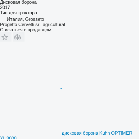
Дисковая борона
2017
Тип
для трактора
Италия, Grosseto
Progetto Cervetti srl. agricultural
Связаться с продавцом
дисковая борона Kuhn OPTIMER
XL 9000