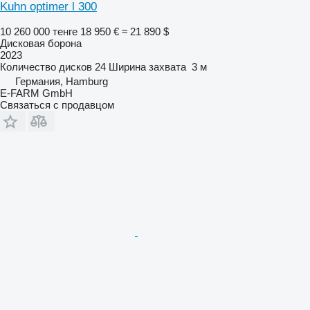
Kuhn optimer l 300
10 260 000 тенге
18 950 €
≈ 21 890 $
Дисковая борона
2023
Количество дисков
24
Ширина захвата
3 м
Германия, Hamburg
E-FARM GmbH
Связаться с продавцом