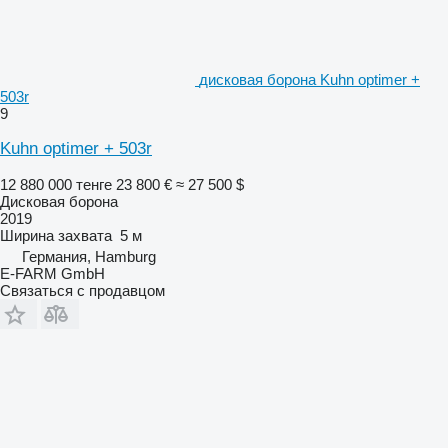
дисковая борона Kuhn optimer +
503r
9
Kuhn optimer + 503r
12 880 000 тенге
23 800 €
≈ 27 500 $
Дисковая борона
2019
Ширина захвата
5 м
Германия, Hamburg
E-FARM GmbH
Связаться с продавцом