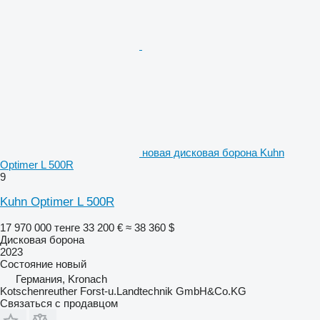
новая дисковая борона Kuhn
Optimer L 500R
9
Kuhn Optimer L 500R
17 970 000 тенге
33 200 €
≈ 38 360 $
Дисковая борона
2023
Состояние
новый
Германия, Kronach
Kotschenreuther Forst-u.Landtechnik GmbH&Co.KG
Связаться с продавцом