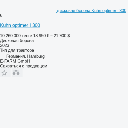
дисковая борона Kuhn optimer l 300
6
Kuhn optimer l 300
10 260 000 тенге
18 950 €
≈ 21 900 $
Дисковая борона
2023
Тип
для трактора
Германия, Hamburg
E-FARM GmbH
Связаться с продавцом