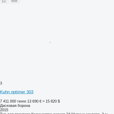
3
Kuhn optimer 303
7 411 000 тенге
13 690 €
≈ 15 820 $
Дисковая борона
2015