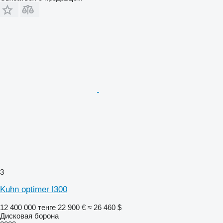
3
Kuhn optimer l300
12 400 000 тенге
22 900 €
≈ 26 460 $
Дисковая борона