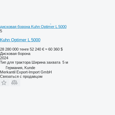
дисковая борона Kuhn Optimer L 5000
5
Kuhn Optimer L 5000
28 280 000 тенге
52 240 €
≈ 60 360 $
Дисковая борона
2024
Тип
для трактора
Ширина захвата
5 м
Германия, Kunde
Merkantil Export-Import GmbH
Связаться с продавцом