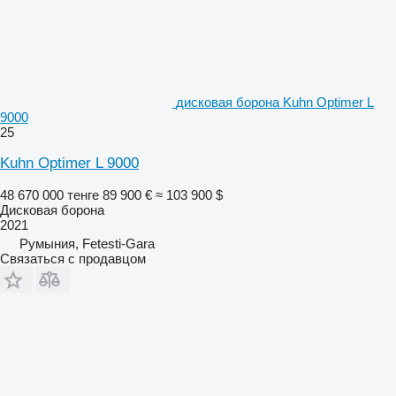
дисковая борона Kuhn Optimer L
9000
25
Kuhn Optimer L 9000
48 670 000 тенге
89 900 €
≈ 103 900 $
Дисковая борона
2021
Румыния, Fetesti-Gara
Связаться с продавцом