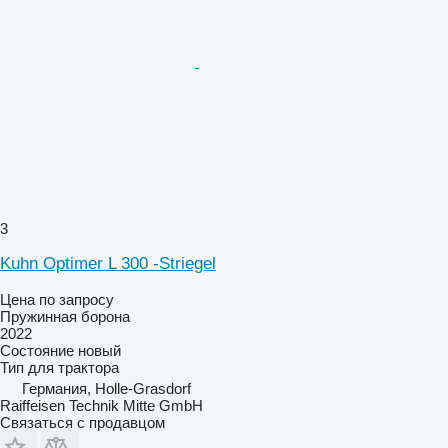
3
Kuhn Optimer L 300 -Striegel
Цена по запросу
Пружинная борона
2022
Состояние
новый
Тип
для трактора
Германия, Holle-Grasdorf
Raiffeisen Technik Mitte GmbH
Связаться с продавцом