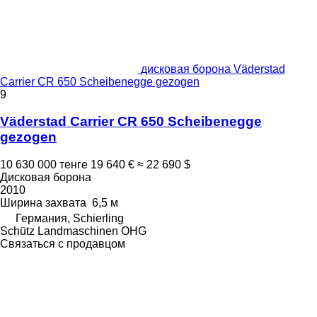
дисковая борона Väderstad
Carrier CR 650 Scheibenegge gezogen
9
Väderstad Carrier CR 650 Scheibenegge
gezogen
10 630 000 тенге
19 640 €
≈ 22 690 $
Дисковая борона
2010
Ширина захвата
6,5 м
Германия, Schierling
Schütz Landmaschinen OHG
Связаться с продавцом