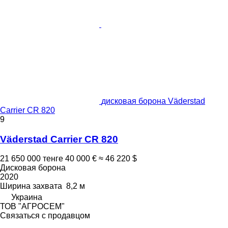
дисковая борона Väderstad
Carrier CR 820
9
Väderstad Carrier CR 820
21 650 000 тенге
40 000 €
≈ 46 220 $
Дисковая борона
2020
Ширина захвата
8,2 м
Украина
ТОВ "АГРОСЕМ"
Связаться с продавцом