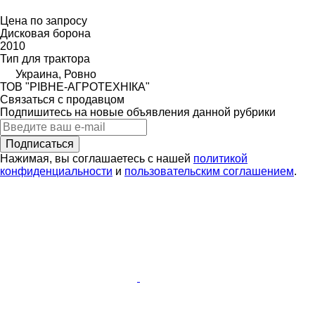
Цена по запросу
Дисковая борона
2010
Тип
для трактора
Украина, Ровно
ТОВ "РІВНЕ-АГРОТЕХНІКА"
Связаться с продавцом
Подпишитесь на новые объявления данной рубрики
Подписаться
Нажимая, вы соглашаетесь с нашей
политикой
конфиденциальности
и
пользовательским соглашением
.