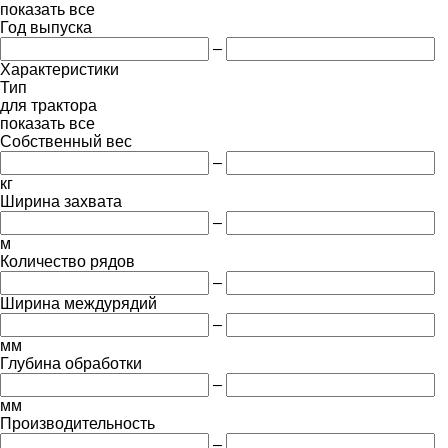
показать все
Год выпуска
–
Характеристики
Тип
для трактора
показать все
Собственный вес
–
кг
Ширина захвата
–
м
Количество рядов
–
Ширина междурядий
–
мм
Глубина обработки
–
мм
Производительность
–