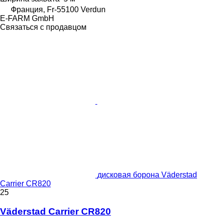
Франция, Fr-55100 Verdun
E-FARM GmbH
Связаться с продавцом
дисковая борона Väderstad
Carrier CR820
25
Väderstad Carrier CR820