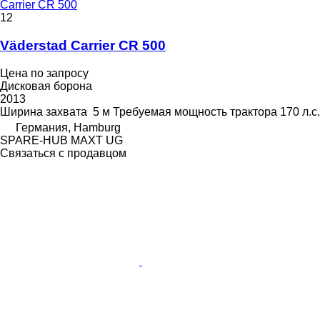
Carrier CR 500
12
Väderstad Carrier CR 500
Цена по запросу
Дисковая борона
2013
Ширина захвата
5 м
Требуемая мощность трактора
170 л.с.
Германия, Hamburg
SPARE-HUB MAXT UG
Связаться с продавцом