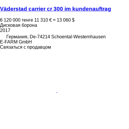
Väderstad carrier cr 300 im kundenauftrag
6 120 000 тенге
11 310 €
≈ 13 060 $
Дисковая борона
2017
Германия, De-74214 Schoental-Westernhausen
E-FARM GmbH
Связаться с продавцом