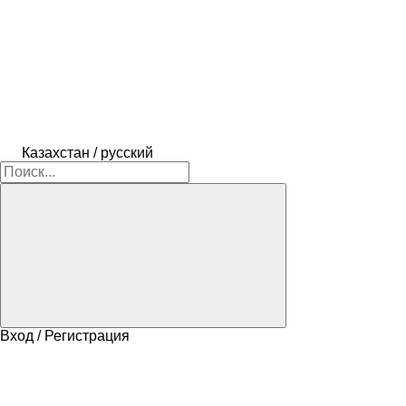
Казахстан / русский
Вход / Регистрация