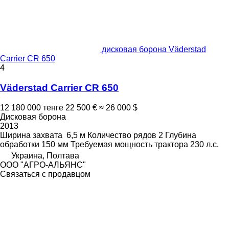
дисковая борона Väderstad
Carrier CR 650
4
Väderstad Carrier CR 650
12 180 000 тенге
22 500 €
≈ 26 000 $
Дисковая борона
2013
Ширина захвата
6,5 м
Количество рядов
2
Глубина
обработки
150 мм
Требуемая мощность трактора
230 л.с.
Украина, Полтава
ООО "АГРО-АЛЬЯНС"
Связаться с продавцом