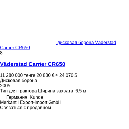
дисковая борона Väderstad
Carrier CR650
8
Väderstad Carrier CR650
11 280 000 тенге
20 830 €
≈ 24 070 $
Дисковая борона
2005
Тип
для трактора
Ширина захвата
6,5 м
Германия, Kunde
Merkantil Export-Import GmbH
Связаться с продавцом