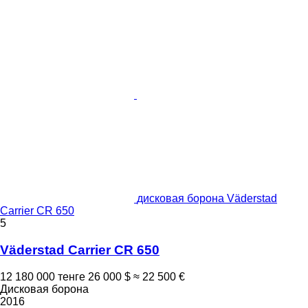
дисковая борона Väderstad
Carrier CR 650
5
Väderstad Carrier CR 650
12 180 000 тенге
26 000 $
≈ 22 500 €
Дисковая борона
2016