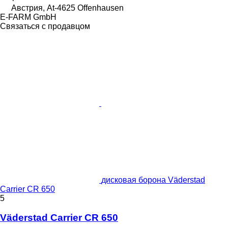
Австрия, At-4625 Offenhausen
E-FARM GmbH
Связаться с продавцом
дисковая борона Väderstad
Carrier CR 650
5
Väderstad Carrier CR 650