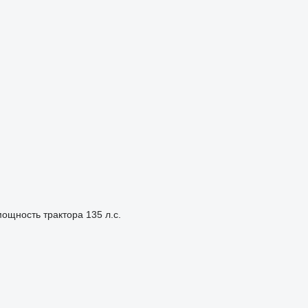
ощность трактора
135 л.с.