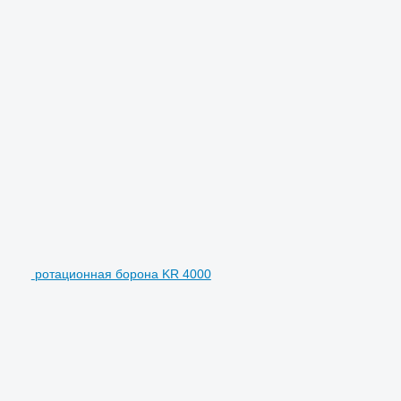
ротационная борона KR 4000