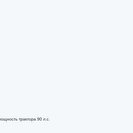
ощность трактора
90 л.с.