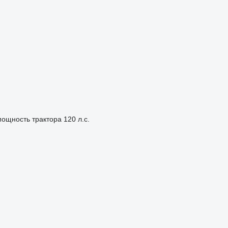
ощность трактора
120 л.с.