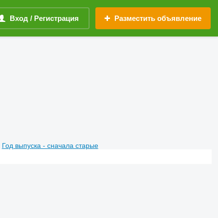
Вход / Регистрация
Разместить объявление
Год выпуска - сначала старые