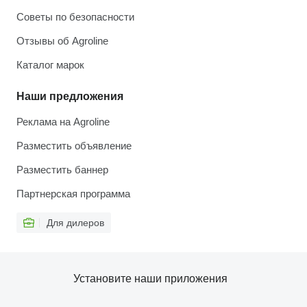
Советы по безопасности
Отзывы об Agroline
Каталог марок
Наши предложения
Реклама на Agroline
Разместить объявление
Разместить баннер
Партнерская программа
Для дилеров
Установите наши приложения