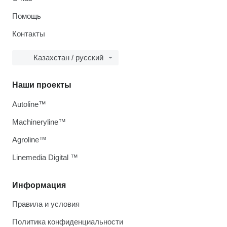
Помощь
Контакты
Казахстан / русский
Наши проекты
Autoline™
Machineryline™
Agroline™
Linemedia Digital ™
Информация
Правила и условия
Политика конфиденциальности