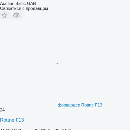
Auction Baltic UAB
Связаться с продавцом
форвардер Rottne F13
24
Rottne F13