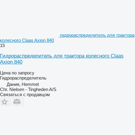
гидрораспределитель для трактора
колесного Claas Axion 840
15
Гидрораспределитель для трактора колесного Claas
Axion 840
Цена по запросу
Гидрораспределитель
Дания, Hemmet
Chr. Nielsen - Tingheden A/S
Связаться с продавцом