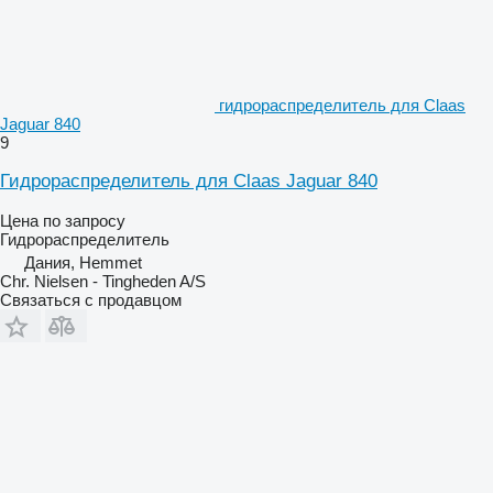
гидрораспределитель для Claas
Jaguar 840
9
Гидрораспределитель для Claas Jaguar 840
Цена по запросу
Гидрораспределитель
Дания, Hemmet
Chr. Nielsen - Tingheden A/S
Связаться с продавцом