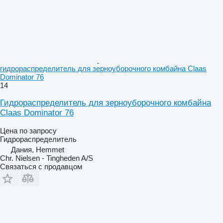
гидрораспределитель для зерноуборочного комбайна Claas
Dominator 76
14
Гидрораспределитель для зерноуборочного комбайна
Claas Dominator 76
Цена по запросу
Гидрораспределитель
Дания, Hemmet
Chr. Nielsen - Tingheden A/S
Связаться с продавцом