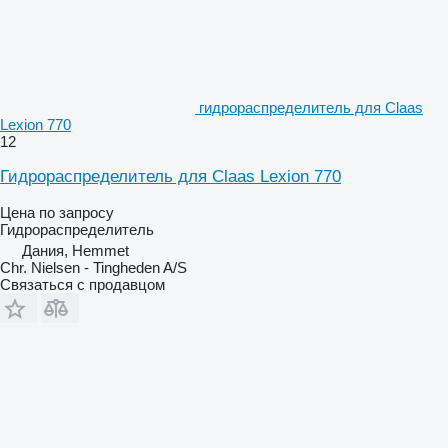
гидрораспределитель для Claas
Lexion 770
12
Гидрораспределитель для Claas Lexion 770
Цена по запросу
Гидрораспределитель
Дания, Hemmet
Chr. Nielsen - Tingheden A/S
Связаться с продавцом