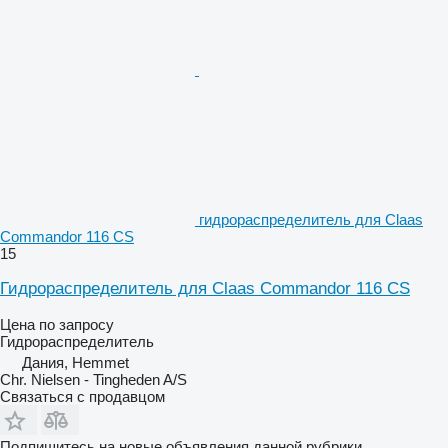
гидрораспределитель для Claas
Commandor 116 CS
15
Гидрораспределитель для Claas Commandor 116 CS
Цена по запросу
Гидрораспределитель
Дания, Hemmet
Chr. Nielsen - Tingheden A/S
Связаться с продавцом
Подпишитесь на новые объявления данной рубрики