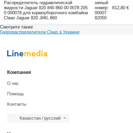
Распределитель гидравлической
ожный
жидкости Jaguar 820 840 860 00 0078 205
номер:
812,80 €
0 000078 для кормоуборочного комбайна
00007
Claas Jaguar 820 ,840, 860
82050
Смотрите также
Гидрораспределители Claas в Украине
Компания
О нас
Помощь
Контакты
Казахстан / русский