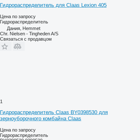
Гидрораспределитель для Claas Lexion 405
Цена по запросу
Гидрораспределитель
Дания, Hemmet
Chr. Nielsen - Tingheden A/S
Связаться с продавцом
1
Гидрораспределитель Claas BY0398530 для
зерноуборочного комбайна Claas
Цена по запросу
Гидрораспределитель