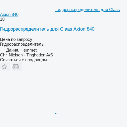
гидрораспределитель для Claas
Axion 840
18
Гидрораспределитель для Claas Axion 840
Цена по запросу
Гидрораспределитель
Дания, Hemmet
Chr. Nielsen - Tingheden A/S
Связаться с продавцом