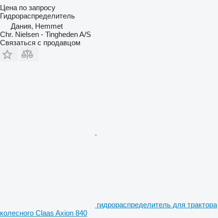
Цена по запросу
Гидрораспределитель
Дания, Hemmet
Chr. Nielsen - Tingheden A/S
Связаться с продавцом
гидрораспределитель для трактора
колесного Claas Axion 840