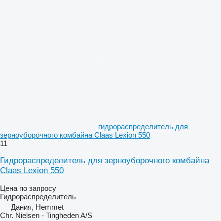
гидрораспределитель для
зерноуборочного комбайна Claas Lexion 550
11
Гидрораспределитель для зерноуборочного комбайна
Claas Lexion 550
Цена по запросу
Гидрораспределитель
Дания, Hemmet
Chr. Nielsen - Tingheden A/S