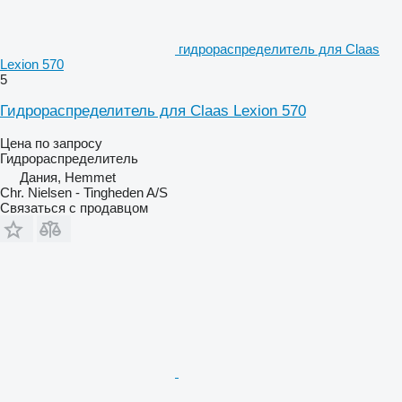
гидрораспределитель для Claas
Lexion 570
5
Гидрораспределитель для Claas Lexion 570
Цена по запросу
Гидрораспределитель
Дания, Hemmet
Chr. Nielsen - Tingheden A/S
Связаться с продавцом