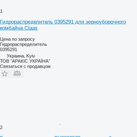
1
Гидрораспределитель 0395291 для зерноуборочного
комбайна Claas
Цена по запросу
Гидрораспределитель
0395291
Украина, Kyiv
ТОВ "АРАКІС УКРАЇНА"
Связаться с продавцом
2