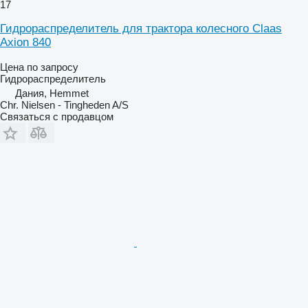
17
Гидрораспределитель для трактора колесного Claas
Axion 840
Цена по запросу
Гидрораспределитель
Дания, Hemmet
Chr. Nielsen - Tingheden A/S
Связаться с продавцом