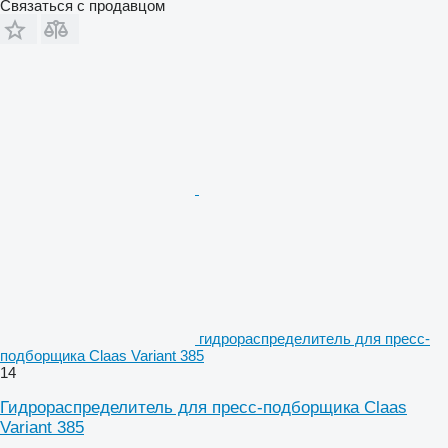
Связаться с продавцом
гидрораспределитель для пресс-
подборщика Claas Variant 385
14
Гидрораспределитель для пресс-подборщика Claas
Variant 385