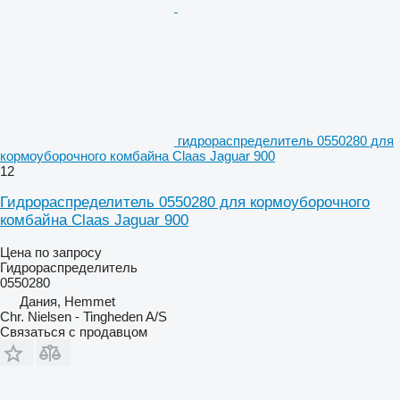
гидрораспределитель 0550280 для
кормоуборочного комбайна Claas Jaguar 900
12
Гидрораспределитель 0550280 для кормоуборочного
комбайна Claas Jaguar 900
Цена по запросу
Гидрораспределитель
0550280
Дания, Hemmet
Chr. Nielsen - Tingheden A/S
Связаться с продавцом