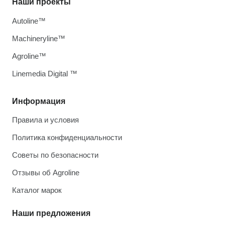
Наши проекты
Autoline™
Machineryline™
Agroline™
Linemedia Digital ™
Информация
Правила и условия
Политика конфиденциальности
Советы по безопасности
Отзывы об Agroline
Каталог марок
Наши предложения