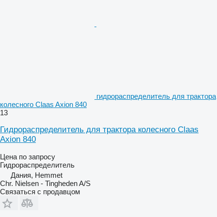
гидрораспределитель для трактора
колесного Claas Axion 840
13
Гидрораспределитель для трактора колесного Claas
Axion 840
Цена по запросу
Гидрораспределитель
Дания, Hemmet
Chr. Nielsen - Tingheden A/S
Связаться с продавцом