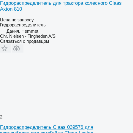
Гидрораспределитель для трактора колесного Claas
Axion 810
Цена по запросу
Гидрораспределитель
Дания, Hemmet
Chr. Nielsen - Tingheden A/S
Связаться с продавцом
2
Гидрораспределитель Claas 039576 для