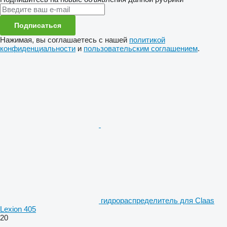
Подписаться
Нажимая, вы соглашаетесь с нашей
политикой
конфиденциальности
и
пользовательским соглашением
.
гидрораспределитель для Claas
Lexion 405
20