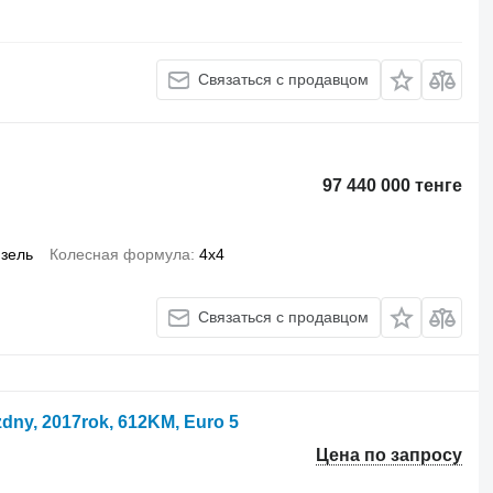
Связаться с продавцом
97 440 000 тенге
зель
Колесная формула
4x4
Связаться с продавцом
dny, 2017rok, 612KM, Euro 5
Цена по запросу