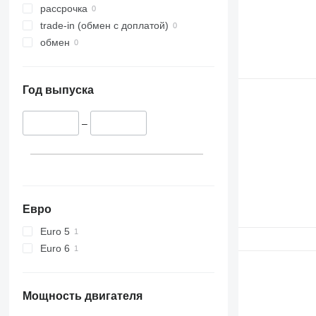
рассрочка
trade-in (обмен с доплатой)
обмен
Год выпуска
–
Евро
Euro 5
Euro 6
Мощность двигателя