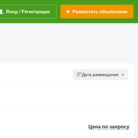
Вход / Регистрация
Разместить объявление
Дата размещения
Цена по запросу