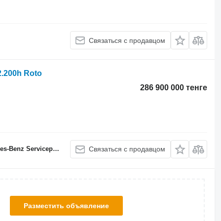
Связаться с продавцом
2.200h Roto
286 900 000 тенге
Benz Servicepartner
Связаться с продавцом
Разместить объявление