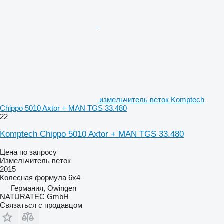
измельчитель веток Komptech
Chippo 5010 Axtor + MAN TGS 33.480
22
Komptech Chippo 5010 Axtor + MAN TGS 33.480
Цена по запросу
Измельчитель веток
2015
Колесная формула
6x4
Германия, Owingen
NATURATEC GmbH
Связаться с продавцом