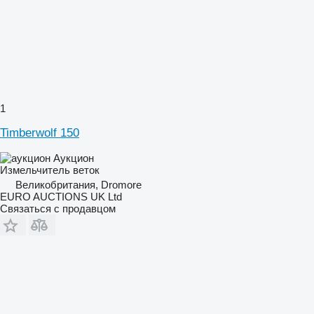
1
Timberwolf 150
Аукцион
Измельчитель веток
Великобритания, Dromore
EURO AUCTIONS UK Ltd
Связаться с продавцом