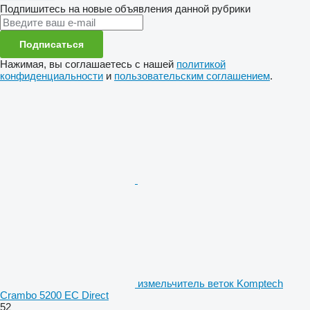
Подпишитесь на новые объявления данной рубрики
Подписаться
Нажимая, вы соглашаетесь с нашей
политикой
конфиденциальности
и
пользовательским соглашением
.
измельчитель веток Komptech
Crambo 5200 EC Direct
52