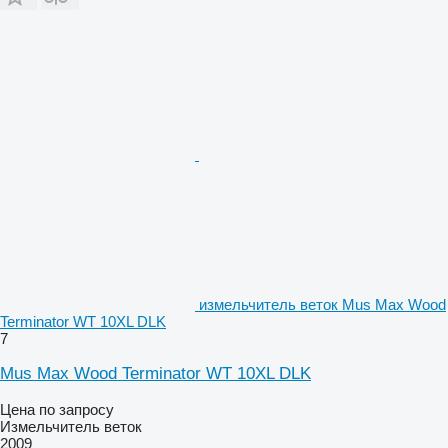
измельчитель веток Mus Max Wood
Terminator WT 10XL DLK
7
Mus Max Wood Terminator WT 10XL DLK
Цена по запросу
Измельчитель веток
2009