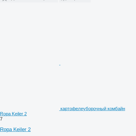
картофелеуборочный комбайн
Ropa Keiler 2
7
Ropa Keiler 2