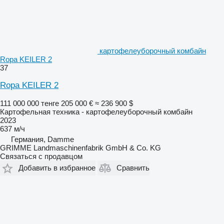
картофелеуборочный комбайн
Ropa KEILER 2
37
Ropa KEILER 2
111 000 000 тенге
205 000 €
≈ 236 900 $
Картофельная техника - картофелеуборочный комбайн
2023
637 м/ч
Германия, Damme
GRIMME Landmaschinenfabrik GmbH & Co. KG
Связаться с продавцом
Добавить в избранное
Сравнить