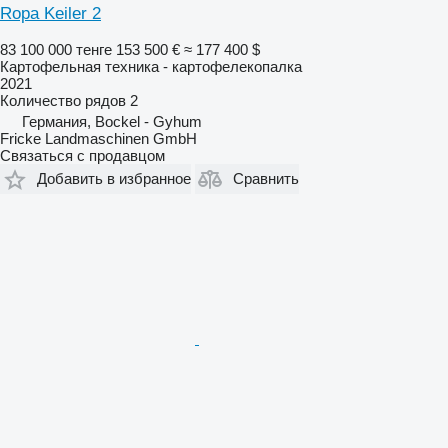
Ropa Keiler 2
83 100 000 тенге
153 500 €
≈ 177 400 $
Картофельная техника - картофелекопалка
2021
Количество рядов
2
Германия, Bockel - Gyhum
Fricke Landmaschinen GmbH
Связаться с продавцом
Добавить в избранное
Сравнить