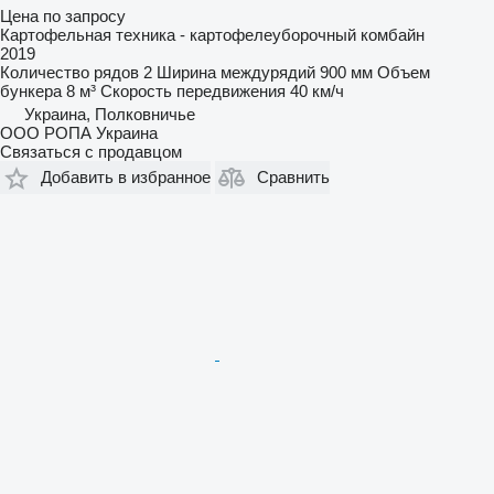
Цена по запросу
Картофельная техника - картофелеуборочный комбайн
2019
Количество рядов
2
Ширина междурядий
900 мм
Объем
бункера
8 м³
Скорость передвижения
40 км/ч
Украина, Полковничье
ООО РОПА Украина
Связаться с продавцом
Добавить в избранное
Сравнить