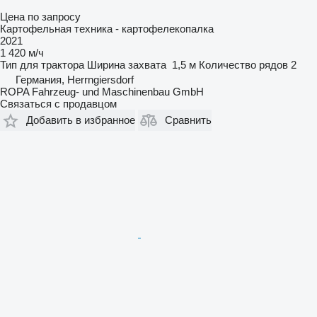
Цена по запросу
Картофельная техника - картофелекопалка
2021
1 420 м/ч
Тип
для трактора
Ширина захвата
1,5 м
Количество рядов
2
Германия, Herrngiersdorf
ROPA Fahrzeug- und Maschinenbau GmbH
Связаться с продавцом
Добавить в избранное
Сравнить