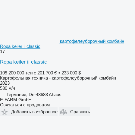
картофелеуборочный комбайн
Ropa keiler ii classic
17
Ropa keiler ii classic
109 200 000 тенге
201 700 €
≈ 233 000 $
Картофельная техника - картофелеуборочный комбайн
2023
530 м/ч
Германия, De-48683 Ahaus
E-FARM GmbH
Связаться с продавцом
Добавить в избранное
Сравнить