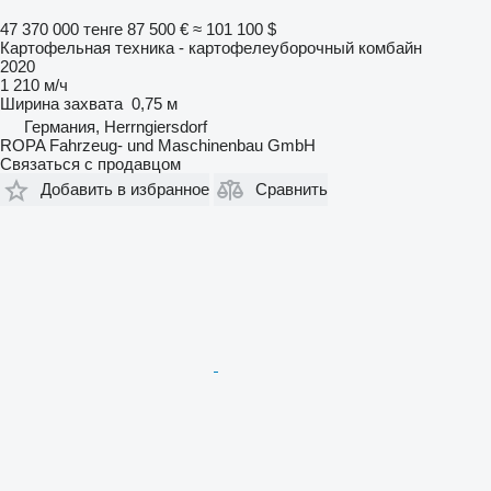
47 370 000 тенге
87 500 €
≈ 101 100 $
Картофельная техника - картофелеуборочный комбайн
2020
1 210 м/ч
Ширина захвата
0,75 м
Германия, Herrngiersdorf
ROPA Fahrzeug- und Maschinenbau GmbH
Связаться с продавцом
Добавить в избранное
Сравнить