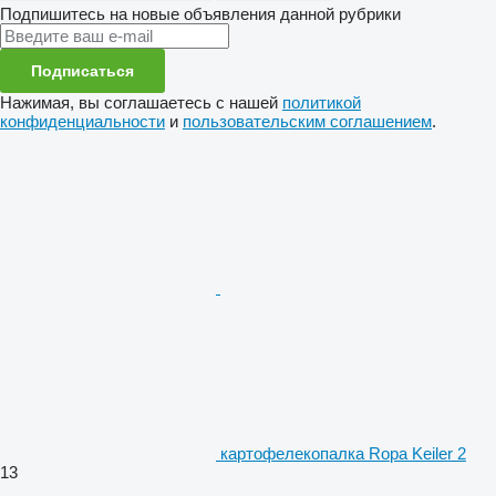
Подпишитесь на новые объявления данной рубрики
Подписаться
Нажимая, вы соглашаетесь с нашей
политикой
конфиденциальности
и
пользовательским соглашением
.
картофелекопалка Ropa Keiler 2
13