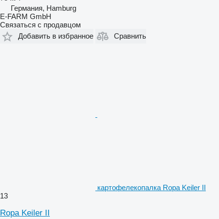
Германия, Hamburg
E-FARM GmbH
Связаться с продавцом
Добавить в избранное
Сравнить
картофелекопалка Ropa Keiler II
13
Ropa Keiler II