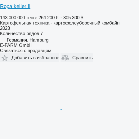
Ropa keiler ii
143 000 000 тенге
264 200 €
≈ 305 300 $
Картофельная техника - картофелеуборочный комбайн
2023
Количество рядов
7
Германия, Hamburg
E-FARM GmbH
Связаться с продавцом
Добавить в избранное
Сравнить