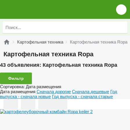
Картофельная техника
Картофельная техника Ropa
Картофельная техника Ropa
43 объявления:
Картофельная техника Ropa
Фильтр
Сортировка
:
Дата размещения
Дата размещения
Сначала дорогие
Сначала дешевые
Год
выпуска - сначала новые
Год выпуска - сначала старые