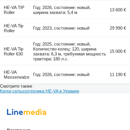
HE-VA TIP
Год: 2026, состояние: новый,
13 600 €
Roller
ширина захвата: 5,4 м
HE-VA Tip
Год: 2023, состояние: новый
29 990 €
Roller
Год: 2025, состояние: новый,
HE-VA Tip
Количество колец: 120, ширина
15 000 €
Roller 630
захвата: 6,3 м, требуемая мощность
трактора: 180 л.с.
HE-VA
Год: 2026, состояние: новый
11 190 €
Messerwalze
Смотрите также
Катки сельхозтехника HE-VA в Украине