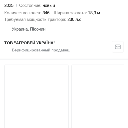
2025
Состояние
новый
Количество колец
346
Ширина захвата
18,3 м
Требуемая мощность трактора
230 л.с.
Украина, Пісочин
ТОВ "АГРОВЕЙ УКРАЇНА"