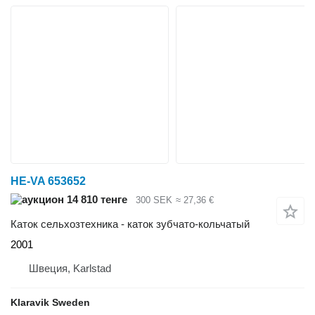
HE-VA 653652
14 810 тенге
300 SEK
≈ 27,36 €
Каток сельхозтехника - каток зубчато-кольчатый
2001
Швеция, Karlstad
Klaravik Sweden