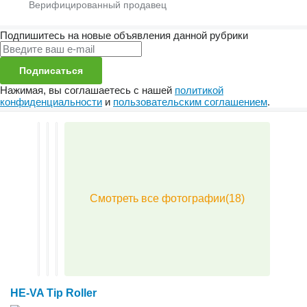
Подпишитесь на новые объявления данной рубрики
Подписаться
Нажимая, вы соглашаетесь с нашей
политикой
конфиденциальности
и
пользовательским соглашением
.
HE-VA Tip Roller