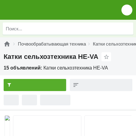
Почвообрабатывающая техника
Катки сельхозтехни
Катки сельхозтехника HE-VA
15 объявлений:
Катки сельхозтехника HE-VA