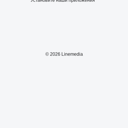
Установите наши приложения
© 2026 Linemedia