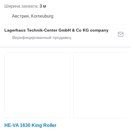
Ширина захвата
3 м
Австрия, Korneuburg
Lagerhaus Technik-Center GmbH & Co KG company
HE-VA 1630 King Roller