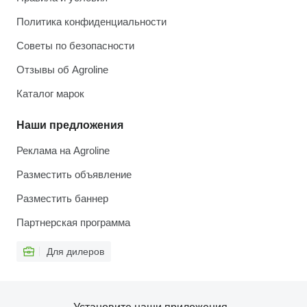
Политика конфиденциальности
Советы по безопасности
Отзывы об Agroline
Каталог марок
Наши предложения
Реклама на Agroline
Разместить объявление
Разместить баннер
Партнерская программа
Для дилеров