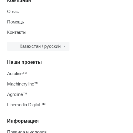
Компания
О нас
Помощь
Контакты
Казахстан / русский
Наши проекты
Autoline™
Machineryline™
Agroline™
Linemedia Digital ™
Информация
Правила и условия