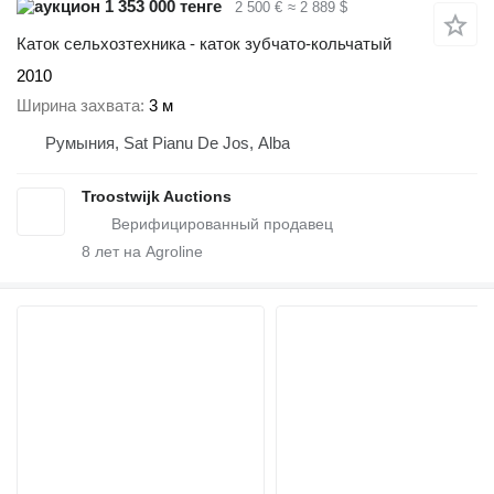
1 353 000 тенге
2 500 €
≈ 2 889 $
Каток сельхозтехника - каток зубчато-кольчатый
2010
Ширина захвата
3 м
Румыния, Sat Pianu De Jos, Alba
Troostwijk Auctions
8
лет на Agroline