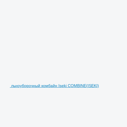
льноуборочный комбайн Iseki COMBINE(ISEKI)