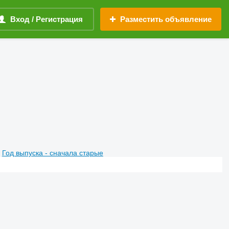
Вход / Регистрация
Разместить объявление
Год выпуска - сначала старые