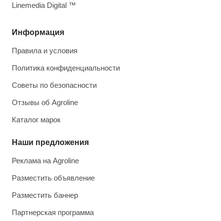
Linemedia Digital ™
Информация
Правила и условия
Политика конфиденциальности
Советы по безопасности
Отзывы об Agroline
Каталог марок
Наши предложения
Реклама на Agroline
Разместить объявление
Разместить баннер
Партнерская программа