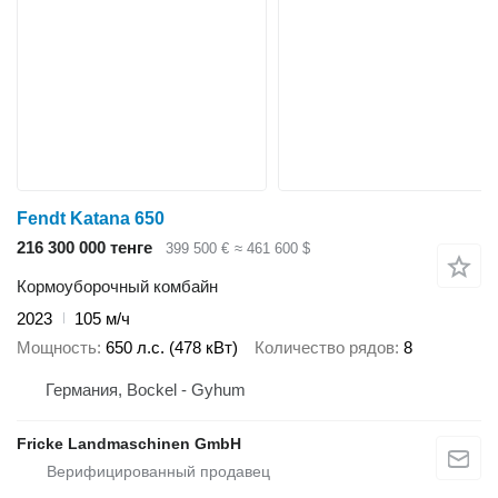
Fendt Katana 650
216 300 000 тенге
399 500 €
≈ 461 600 $
Кормоуборочный комбайн
2023
105 м/ч
Мощность
650 л.с. (478 кВт)
Количество рядов
8
Германия, Bockel - Gyhum
Fricke Landmaschinen GmbH