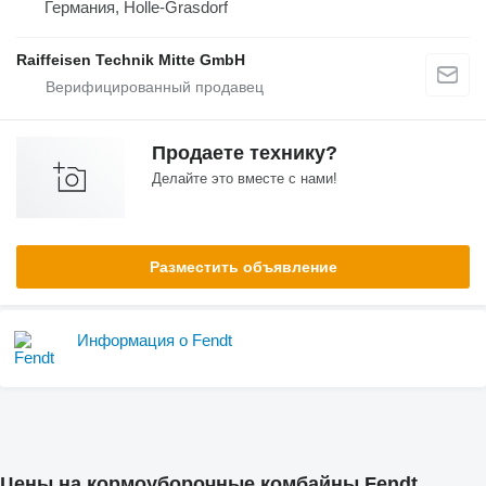
Германия, Holle-Grasdorf
Raiffeisen Technik Mitte GmbH
Продаете технику?
Делайте это вместе с нами!
Разместить объявление
Информация о Fendt
Цены на кормоуборочные комбайны Fendt