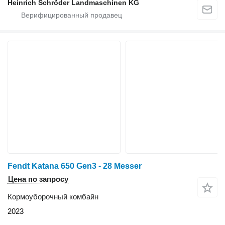
Heinrich Schröder Landmaschinen KG
Fendt Katana 650 Gen3 - 28 Messer
Цена по запросу
Кормоуборочный комбайн
2023