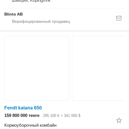
Швеция, Köpingsvik
Blinto AB
Fendt katana 650
159 800 000 тенге
295 100 €
≈ 341 000 $
Кормоуборочный комбайн