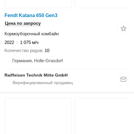
Fendt Katana 650 Gen3
Цена по запросу
Кормоуборочный комбайн
2022
1 075 м/ч
Количество рядов
10
Германия, Holle-Grasdorf
Raiffeisen Technik Mitte GmbH