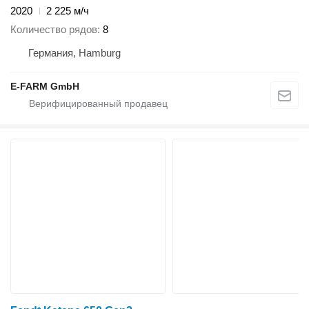
2020
2 225 м/ч
Количество рядов
8
Германия, Hamburg
E-FARM GmbH