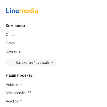
Компания
О нас
Помощь
Контакты
Казахстан / русский
Наши проекты
Autoline™
Machineryline™
Agroline™