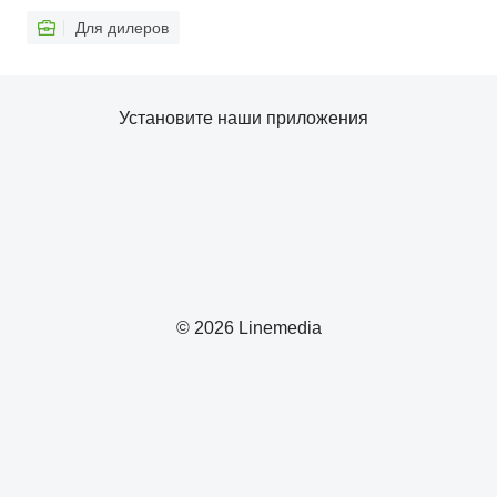
Для дилеров
Установите наши приложения
© 2026 Linemedia