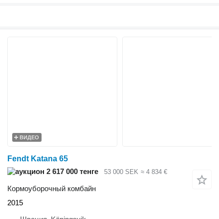
ВИДЕО
Fendt Katana 65
2 617 000 тенге
53 000 SEK
≈ 4 834 €
Кормоуборочный комбайн
2015