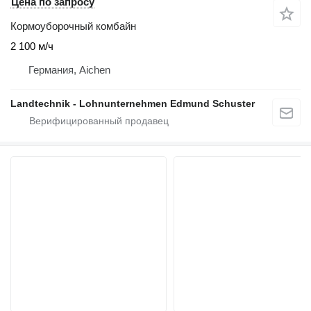
Цена по запросу
Кормоуборочный комбайн
2 100 м/ч
Германия, Aichen
Landtechnik - Lohnunternehmen Edmund Schuster