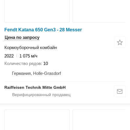
Fendt Katana 650 Gen3 - 28 Messer
Цена по запросу
Кормоуборочный комбайн
2022
1 075 м/ч
Количество рядов
10
Германия, Holle-Grasdorf
Raiffeisen Technik Mitte GmbH