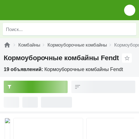
Комбайны
Кормоуборочные комбайны
Кормоубор
Кормоуборочные комбайны Fendt
19 объявлений:
Кормоуборочные комбайны Fendt