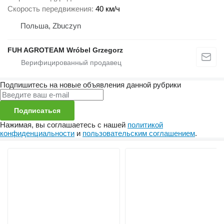
Скорость передвижения
40 км/ч
Польша, Zbuczyn
FUH AGROTEAM Wróbel Grzegorz
Подпишитесь на новые объявления данной рубрики
Подписаться
Нажимая, вы соглашаетесь с нашей
политикой
конфиденциальности
и
пользовательским соглашением
.