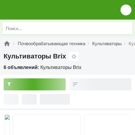
Почвообрабатывающая техника
Культиваторы
Ку
Культиваторы Brix
6 объявлений:
Культиваторы Brix