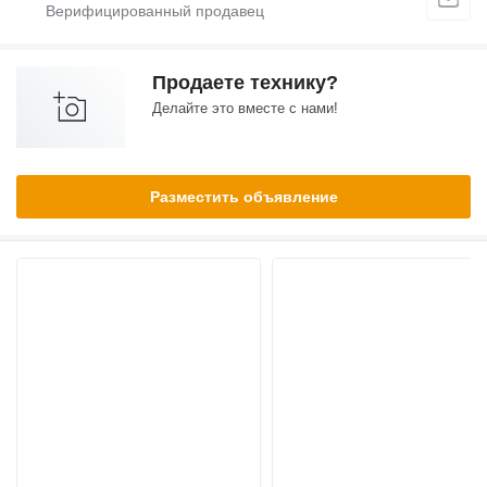
Продаете технику?
Делайте это вместе с нами!
Разместить объявление