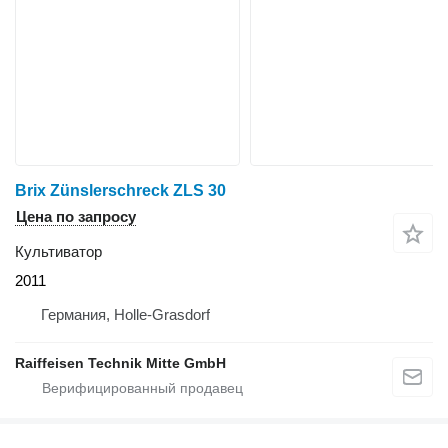
Brix Zünslerschreck ZLS 30
Цена по запросу
Культиватор
2011
Германия, Holle-Grasdorf
Raiffeisen Technik Mitte GmbH