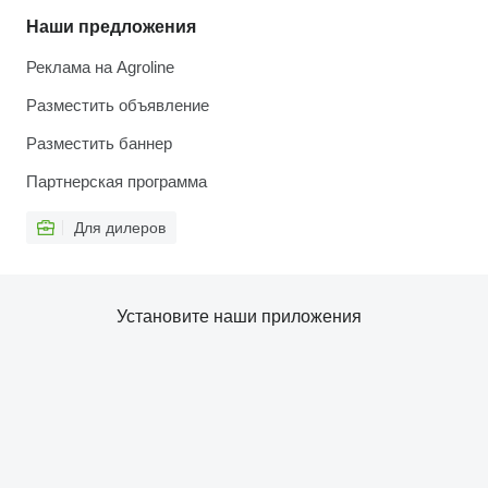
Наши предложения
Реклама на Agroline
Разместить объявление
Разместить баннер
Партнерская программа
Для дилеров
Установите наши приложения