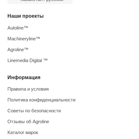
Наши проекты
Autoline™
Machineryline™
Agroline™
Linemedia Digital ™
Информация
Правила и условия
Политика конфиденциальности
Советы по безопасности
Отзывы об Agroline
Каталог марок