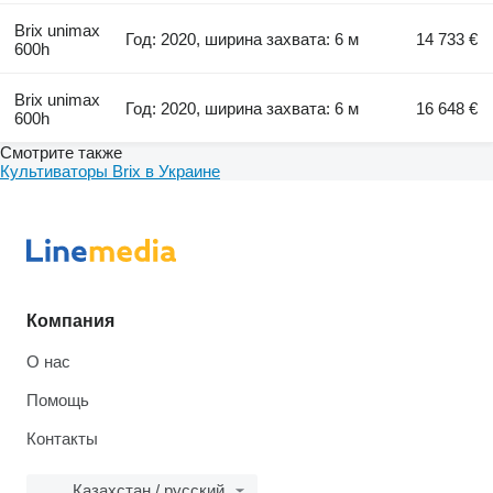
Brix unimax
Год: 2020, ширина захвата: 6 м
14 733 €
600h
Brix unimax
Год: 2020, ширина захвата: 6 м
16 648 €
600h
Смотрите также
Культиваторы Brix в Украине
Компания
О нас
Помощь
Контакты
Казахстан / русский