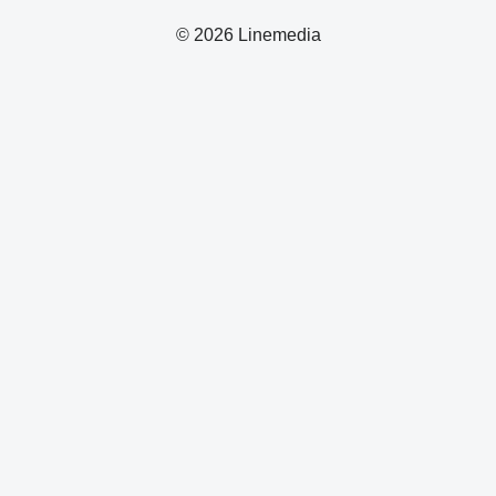
© 2026 Linemedia