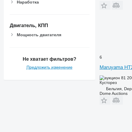
Наработка
Двигатель, КПП
Мощность двигателя
6
Не хватает фильтров?
Maruyama HT
Предложить изменение
81 20
Кусторез
Бельгия, Dep
Dome Auctions