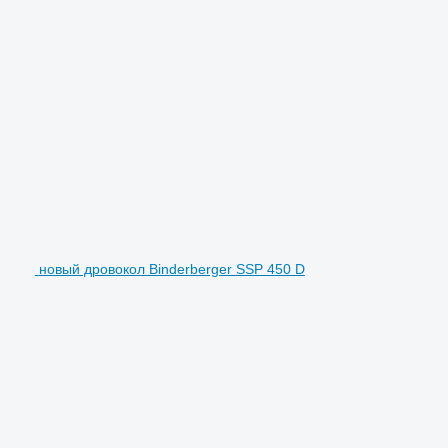
новый дровокол Binderberger SSP 450 D