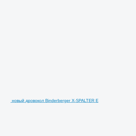
новый дровокол Binderberger X-SPALTER E