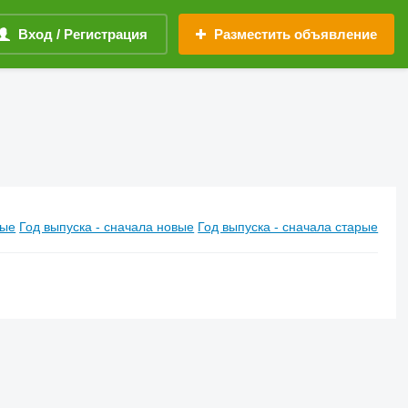
Вход / Регистрация
Разместить объявление
вые
Год выпуска - сначала новые
Год выпуска - сначала старые