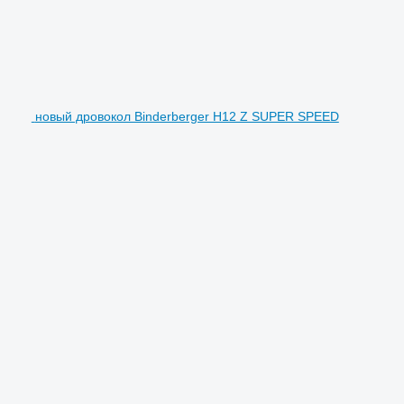
новый дровокол Binderberger H12 Z SUPER SPEED