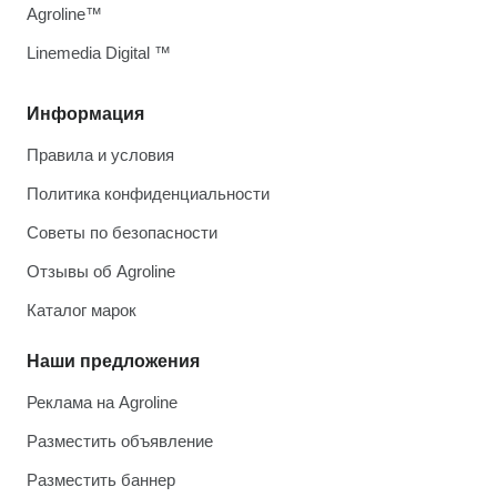
Agroline™
Linemedia Digital ™
Информация
Правила и условия
Политика конфиденциальности
Советы по безопасности
Отзывы об Agroline
Каталог марок
Наши предложения
Реклама на Agroline
Разместить объявление
Разместить баннер