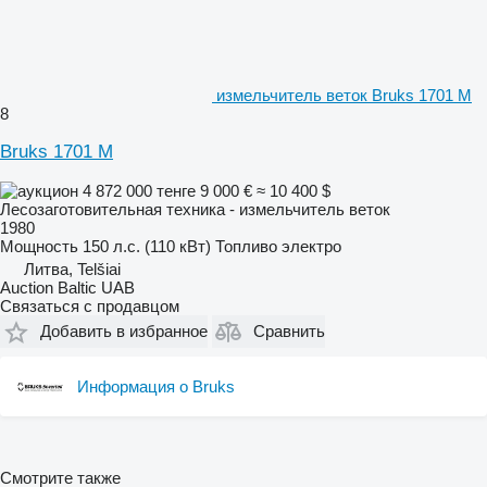
измельчитель веток Bruks 1701 M
8
Bruks 1701 M
4 872 000 тенге
9 000 €
≈ 10 400 $
Лесозаготовительная техника - измельчитель веток
1980
Мощность
150 л.с. (110 кВт)
Топливо
электро
Литва, Telšiai
Auction Baltic UAB
Связаться с продавцом
Добавить в избранное
Сравнить
Информация о Bruks
Смотрите также