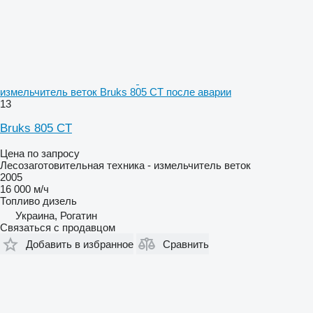
измельчитель веток Bruks 805 CT после аварии
13
Bruks 805 CT
Цена по запросу
Лесозаготовительная техника - измельчитель веток
2005
16 000 м/ч
Топливо
дизель
Украина, Рогатин
Связаться с продавцом
Добавить в избранное
Сравнить