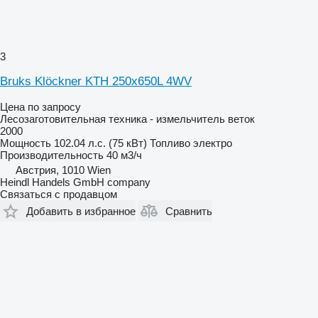
3
Bruks Klöckner KTH 250x650L 4WV
Цена по запросу
Лесозаготовительная техника - измельчитель веток
2000
Мощность
102.04 л.с. (75 кВт)
Топливо
электро
Производительность
40 м3/ч
Австрия, 1010 Wien
Heindl Handels GmbH company
Связаться с продавцом
Добавить в избранное
Сравнить