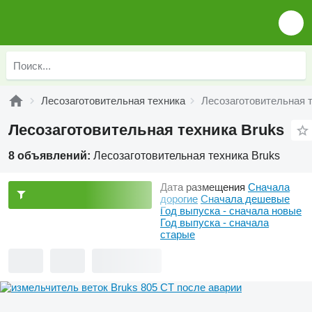
Лесозаготовительная техника
Лесозаготовительная 
Лесозаготовительная техника Bruks
8 объявлений:
Лесозаготовительная техника Bruks
Дата размещения
Сначала
дорогие
Сначала дешевые
Год выпуска - сначала новые
Год выпуска - сначала
старые