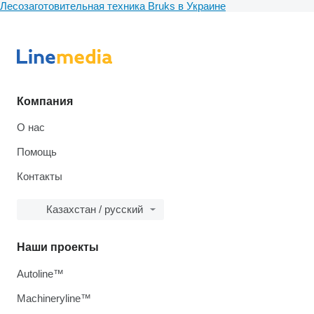
Лесозаготовительная техника Bruks в Украине
Компания
О нас
Помощь
Контакты
Казахстан / русский
Наши проекты
Autoline™
Machineryline™