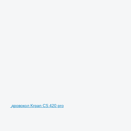
дровокол Krpan CS 420 pro