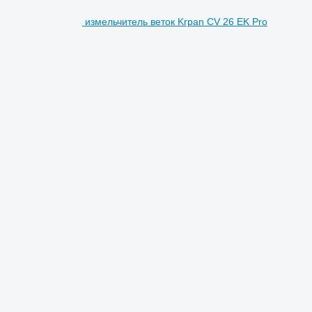
измельчитель веток Krpan CV 26 EK Pro