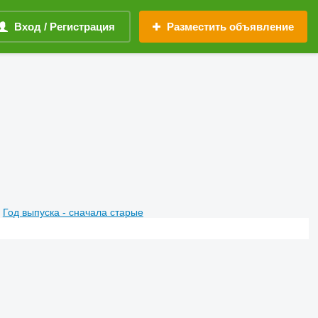
Вход / Регистрация
Разместить объявление
Год выпуска - сначала старые