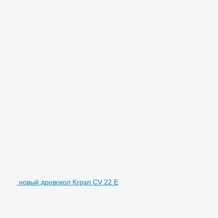
новый дровокол Krpan CV 22 E