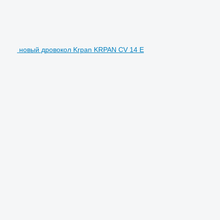
новый дровокол Krpan KRPAN CV 14 E