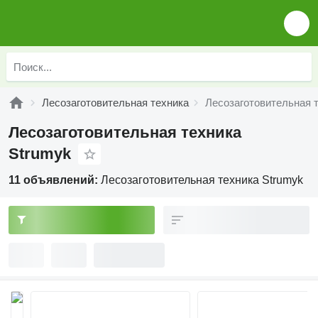
Лесозаготовительная техника
Лесозаготовительная 
Лесозаготовительная техника
Strumyk
11 объявлений:
Лесозаготовительная техника Strumyk