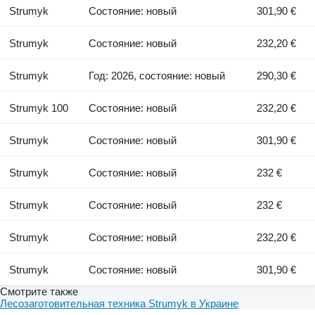
Strumyk
Состояние: новый
301,90 €
Strumyk
Состояние: новый
232,20 €
Strumyk
Год: 2026, состояние: новый
290,30 €
Strumyk 100
Состояние: новый
232,20 €
Strumyk
Состояние: новый
301,90 €
Strumyk
Состояние: новый
232 €
Strumyk
Состояние: новый
232 €
Strumyk
Состояние: новый
232,20 €
Strumyk
Состояние: новый
301,90 €
Смотрите также
Лесозаготовительная техника Strumyk в Украине