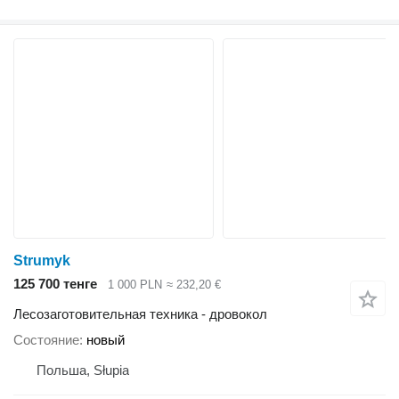
Strumyk
125 700 тенге
1 000 PLN
≈ 232,20 €
Лесозаготовительная техника - дровокол
Состояние
новый
Польша, Słupia