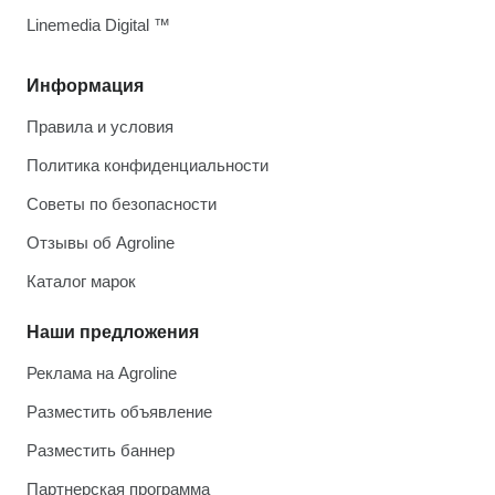
Linemedia Digital ™
Информация
Правила и условия
Политика конфиденциальности
Советы по безопасности
Отзывы об Agroline
Каталог марок
Наши предложения
Реклама на Agroline
Разместить объявление
Разместить баннер
Партнерская программа