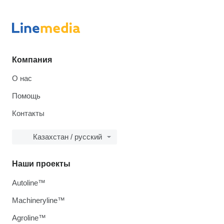
Компания
О нас
Помощь
Контакты
Казахстан / русский
Наши проекты
Autoline™
Machineryline™
Agroline™