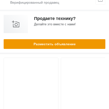
Продаете технику?
Делайте это вместе с нами!
Разместить объявление