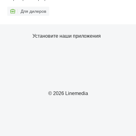
Для дилеров
Установите наши приложения
© 2026 Linemedia