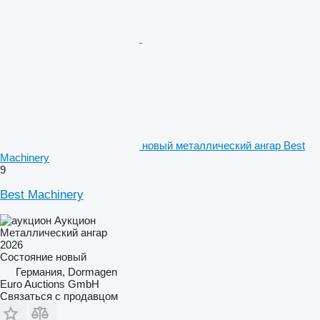
новый металлический ангар Best
Machinery
9
Best Machinery
Аукцион
Металлический ангар
2026
Состояние
новый
Германия, Dormagen
Euro Auctions GmbH
Связаться с продавцом