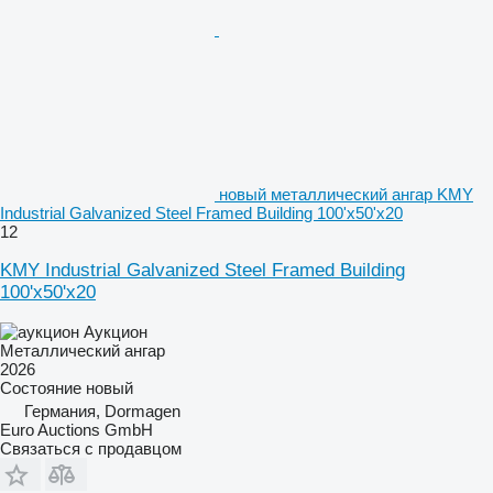
новый металлический ангар KMY
Industrial Galvanized Steel Framed Building 100'x50'x20
12
KMY Industrial Galvanized Steel Framed Building
100'x50'x20
Аукцион
Металлический ангар
2026
Состояние
новый
Германия, Dormagen
Euro Auctions GmbH
Связаться с продавцом