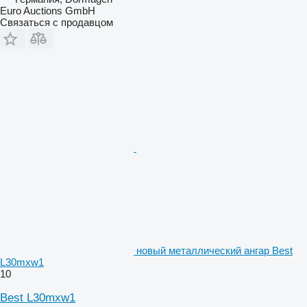
Euro Auctions GmbH
Связаться с продавцом
новый металлический ангар Best
L30mxw1
10
Best L30mxw1