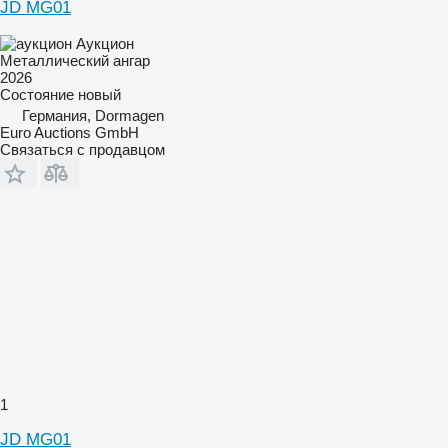
JD MG01
Аукцион
Металлический ангар
2026
Состояние
новый
Германия, Dormagen
Euro Auctions GmbH
Связаться с продавцом
1
JD MG01