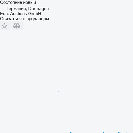
Состояние
новый
Германия, Dormagen
Euro Auctions GmbH
Связаться с продавцом