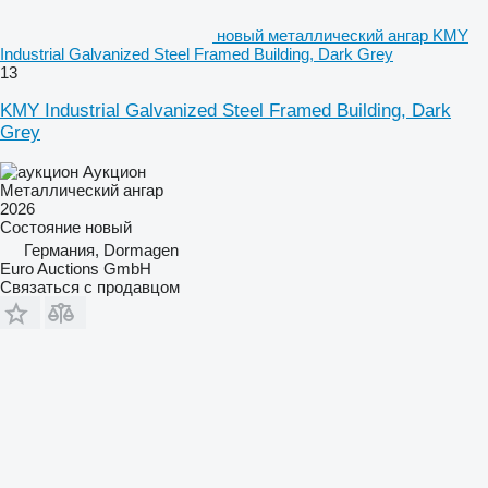
новый металлический ангар KMY
Industrial Galvanized Steel Framed Building, Dark Grey
13
KMY Industrial Galvanized Steel Framed Building, Dark
Grey
Аукцион
Металлический ангар
2026
Состояние
новый
Германия, Dormagen
Euro Auctions GmbH
Связаться с продавцом