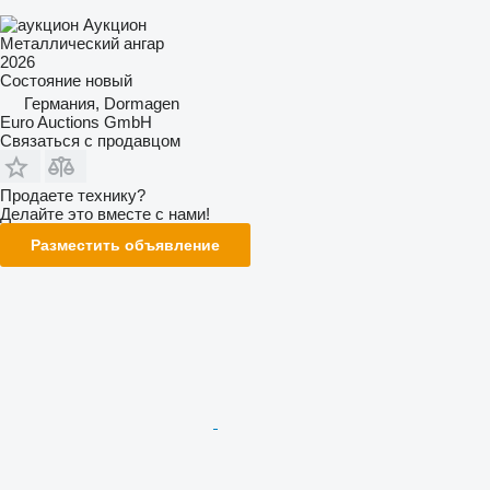
Аукцион
Металлический ангар
2026
Состояние
новый
Германия, Dormagen
Euro Auctions GmbH
Связаться с продавцом
Продаете технику?
Делайте это вместе с нами!
Разместить объявление