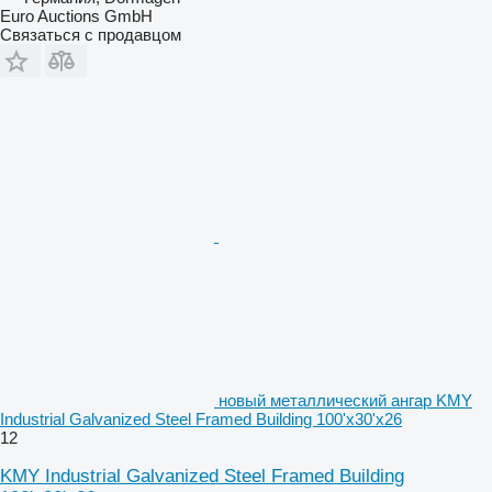
Euro Auctions GmbH
Связаться с продавцом
новый металлический ангар KMY
Industrial Galvanized Steel Framed Building 100'x30'x26
12
KMY Industrial Galvanized Steel Framed Building