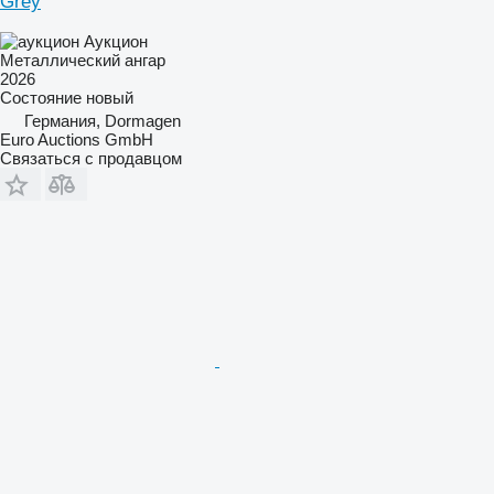
Grey
Аукцион
Металлический ангар
2026
Состояние
новый
Германия, Dormagen
Euro Auctions GmbH
Связаться с продавцом