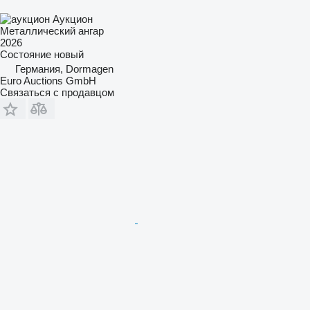
Аукцион
Металлический ангар
2026
Состояние
новый
Германия, Dormagen
Euro Auctions GmbH
Связаться с продавцом