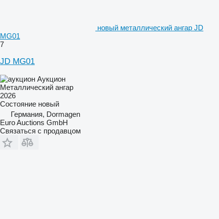
новый металлический ангар JD
MG01
7
JD MG01
Аукцион
Металлический ангар
2026
Состояние
новый
Германия, Dormagen
Euro Auctions GmbH
Связаться с продавцом