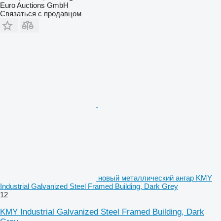
Euro Auctions GmbH
Связаться с продавцом
новый металлический ангар KMY
Industrial Galvanized Steel Framed Building, Dark Grey
12
KMY Industrial Galvanized Steel Framed Building, Dark