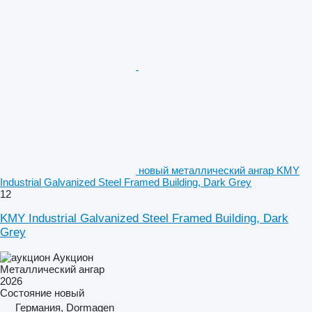
новый металлический ангар KMY
Industrial Galvanized Steel Framed Building, Dark Grey
12
KMY Industrial Galvanized Steel Framed Building, Dark
Grey
Аукцион
Металлический ангар
2026
Состояние
новый
Германия, Dormagen