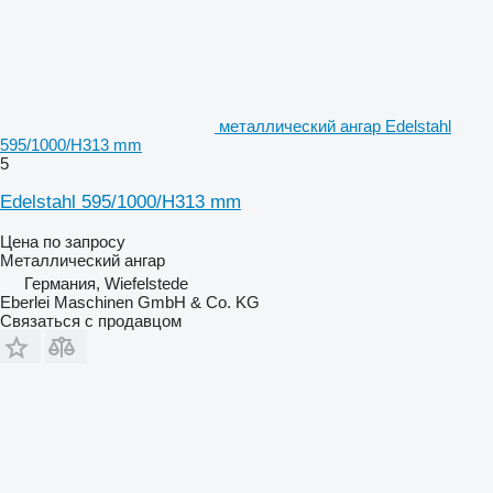
металлический ангар Edelstahl
595/1000/H313 mm
5
Edelstahl 595/1000/H313 mm
Цена по запросу
Металлический ангар
Германия, Wiefelstede
Eberlei Maschinen GmbH & Co. KG
Связаться с продавцом