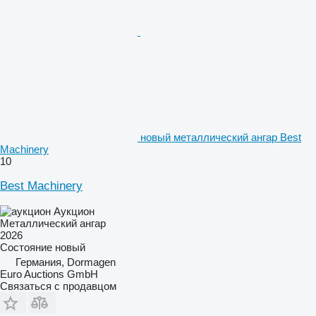
новый металлический ангар Best
Machinery
10
Best Machinery
Аукцион
Металлический ангар
2026
Состояние
новый
Германия, Dormagen
Euro Auctions GmbH
Связаться с продавцом