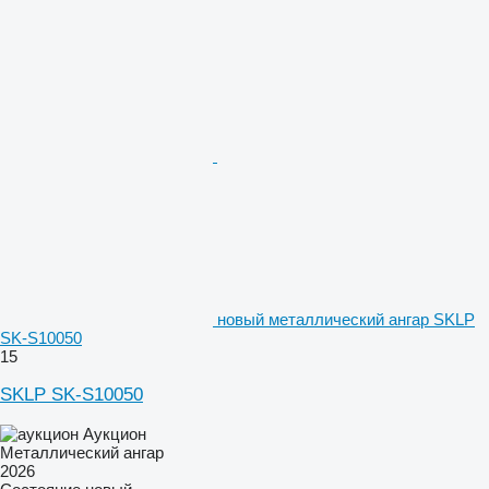
новый металлический ангар SKLP
SK-S10050
15
SKLP SK-S10050
Аукцион
Металлический ангар
2026