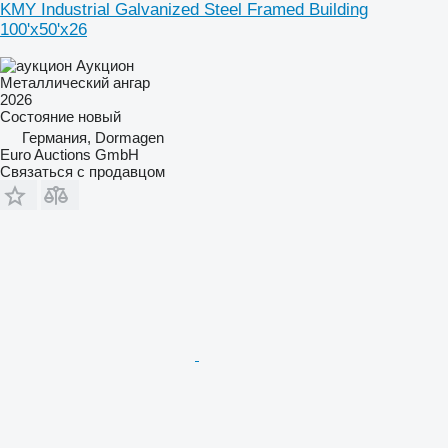
KMY Industrial Galvanized Steel Framed Building
100'x50'x26
Аукцион
Металлический ангар
2026
Состояние
новый
Германия, Dormagen
Euro Auctions GmbH
Связаться с продавцом