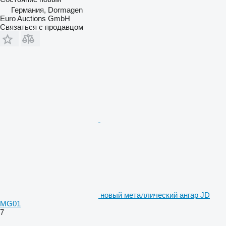
Германия, Dormagen
Euro Auctions GmbH
Связаться с продавцом
новый металлический ангар JD
MG01
7