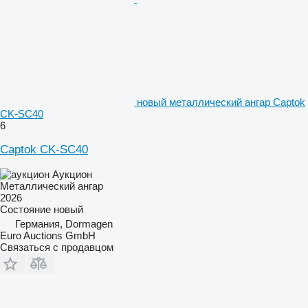
новый металлический ангар Captok
CK-SC40
6
Captok CK-SC40
Аукцион
Металлический ангар
2026
Состояние
новый
Германия, Dormagen
Euro Auctions GmbH
Связаться с продавцом