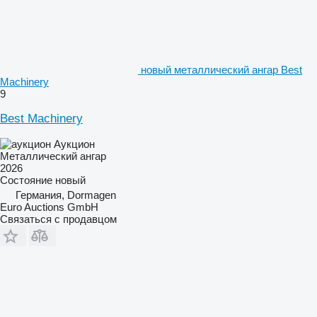
новый металлический ангар Best
Machinery
9
Best Machinery
Аукцион
Металлический ангар
2026
Состояние
новый
Германия, Dormagen
Euro Auctions GmbH
Связаться с продавцом