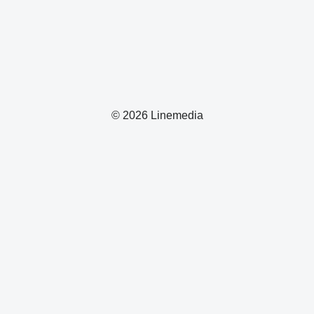
© 2026 Linemedia