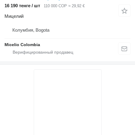
16 190 тенге / шт
110 000 COP
≈ 29,92 €
Мицелий
Колумбия, Bogota
Micelio Colombia