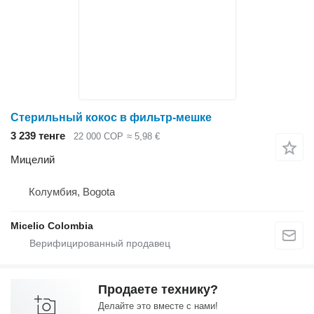
Стерильный кокос в фильтр-мешке
3 239 тенге
22 000 COP
≈ 5,98 €
Мицелий
Колумбия, Bogota
Micelio Colombia
Продаете технику?
Делайте это вместе с нами!