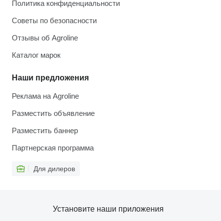
Политика конфиденциальности
Советы по безопасности
Отзывы об Agroline
Каталог марок
Наши предложения
Реклама на Agroline
Разместить объявление
Разместить баннер
Партнерская программа
Для дилеров
Установите наши приложения