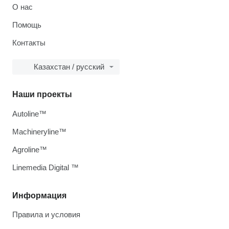
О нас
Помощь
Контакты
Казахстан / русский
Наши проекты
Autoline™
Machineryline™
Agroline™
Linemedia Digital ™
Информация
Правила и условия