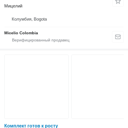
Мицелий
Колумбия, Bogota
Micelio Colombia
Комплект готов к росту