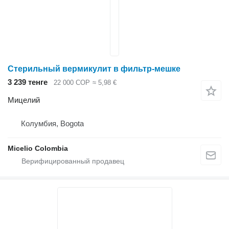
Стерильный вермикулит в фильтр-мешке
3 239 тенге
22 000 COP
≈ 5,98 €
Мицелий
Колумбия, Bogota
Micelio Colombia