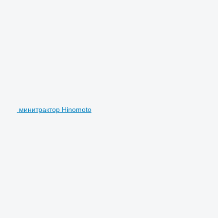
минитрактор Hinomoto