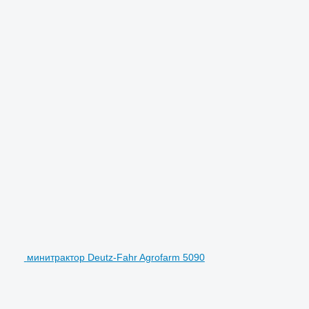
минитрактор Deutz-Fahr Agrofarm 5090