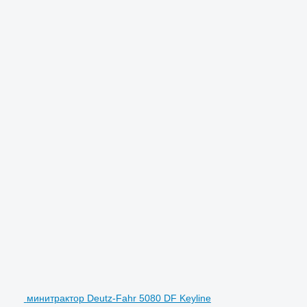
минитрактор Deutz-Fahr 5080 DF Keyline