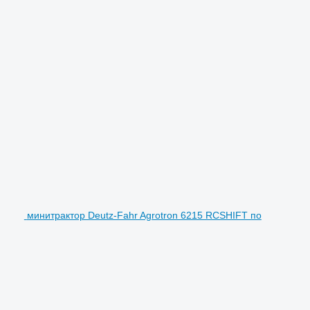
минитрактор Deutz-Fahr Agrotron 6215 RCSHIFT по