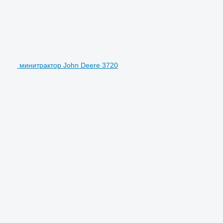
минитрактор John Deere 3720