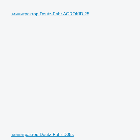
минитрактор Deutz-Fahr AGROKID 25
минитрактор Deutz-Fahr D05s