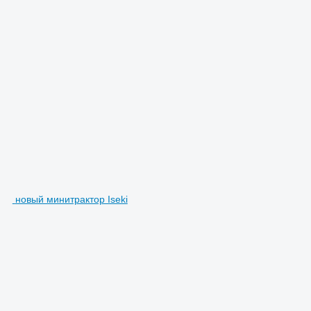
новый минитрактор Iseki