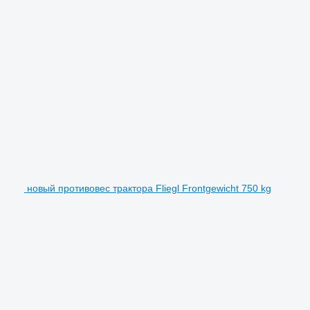
новый противовес трактора Fliegl Frontgewicht 750 kg