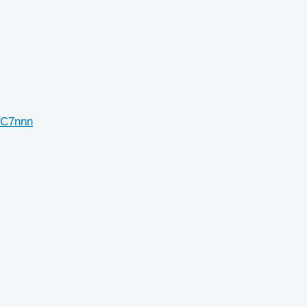
 C7nnn