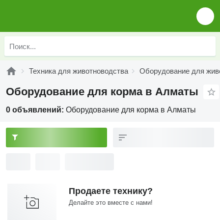
Техника для животноводства
Оборудование для жив
Оборудование для корма в Алматы
0 объявлений:
Оборудование для корма в Алматы
Продаете технику?
Делайте это вместе с нами!