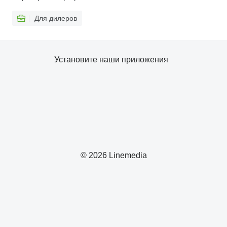
Для дилеров
Установите наши приложения
© 2026 Linemedia