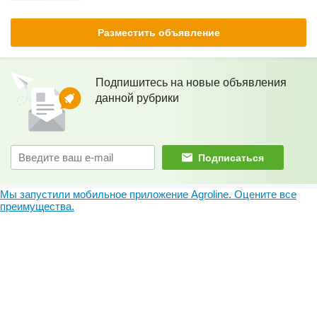
Разместить объявление
Подпишитесь на новые объявления
данной рубрики
Подписаться
Мы запустили мобильное приложение Agroline. Оцените все
преимущества.