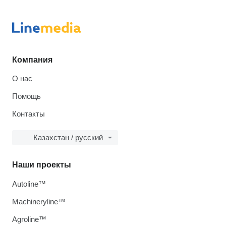
Компания
О нас
Помощь
Контакты
Казахстан / русский
Наши проекты
Autoline™
Machineryline™
Agroline™