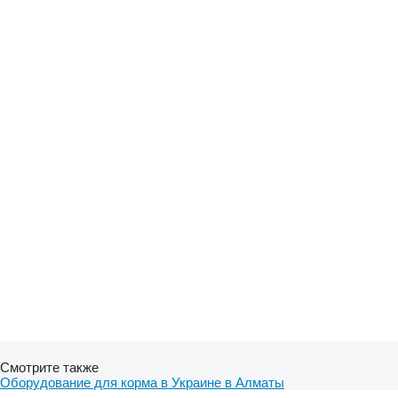
Смотрите также
Оборудование для корма в Украине в Алматы