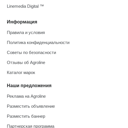
Linemedia Digital ™
Информация
Правила и условия
Политика конфиденциальности
Советы по безопасности
Отзывы об Agroline
Каталог марок
Наши предложения
Реклама на Agroline
Разместить объявление
Разместить баннер
Партнерская программа