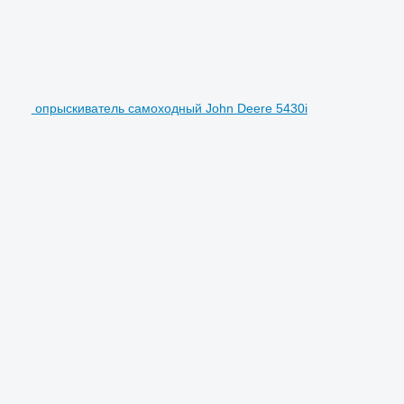
опрыскиватель самоходный John Deere 5430i