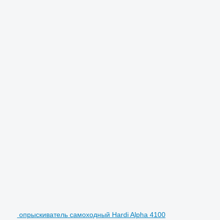
опрыскиватель самоходный Hardi Alpha 4100