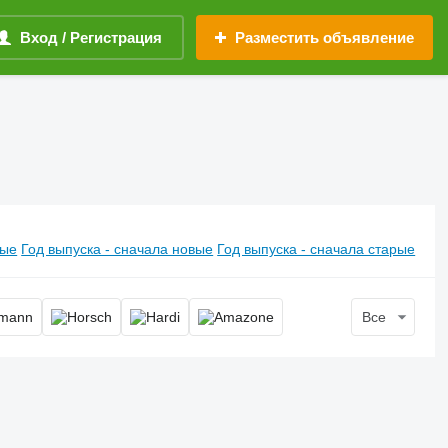
Вход / Регистрация
Разместить объявление
вые
Год выпуска - сначала новые
Год выпуска - сначала старые
Все