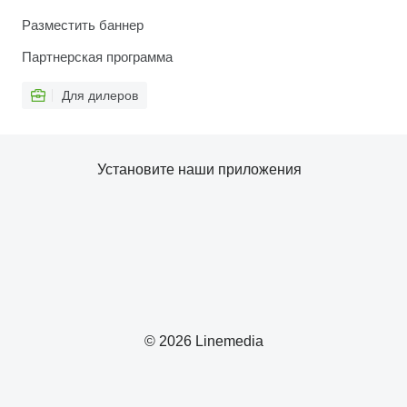
Разместить баннер
Партнерская программа
Для дилеров
Установите наши приложения
© 2026 Linemedia