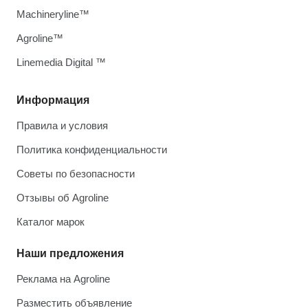
Machineryline™
Agroline™
Linemedia Digital ™
Информация
Правила и условия
Политика конфиденциальности
Советы по безопасности
Отзывы об Agroline
Каталог марок
Наши предложения
Реклама на Agroline
Разместить объявление