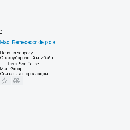
2
Maci Remecedor de piola
Цена по запросу
Орехоуборочный комбайн
Чили, San Felipe
Maci Group
Связаться с продавцом