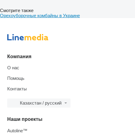
Смотрите также
Орехоуборочные комбайны в Украине
Компания
О нас
Помощь
Контакты
Казахстан / русский
Наши проекты
Autoline™