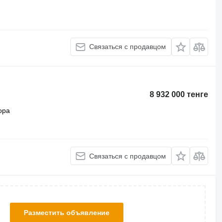
Связаться с продавцом
8 932 000 тенге
ора
Связаться с продавцом
Разместить объявление