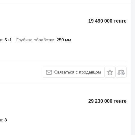
19 490 000 тенге
в
5+1
Глубина обработки
250 мм
Связаться с продавцом
29 230 000 тенге
в
8