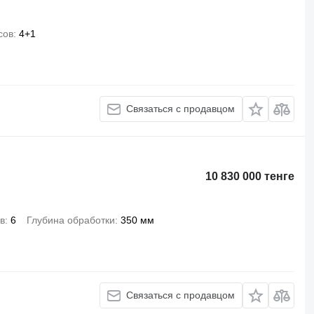
сов
4+1
Связаться с продавцом
10 830 000 тенге
в
6
Глубина обработки
350 мм
Связаться с продавцом