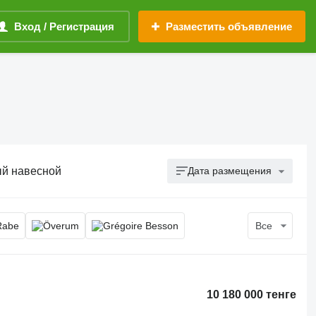
Вход / Регистрация
Разместить объявление
ый навесной
Дата размещения
Все
10 180 000 тенге