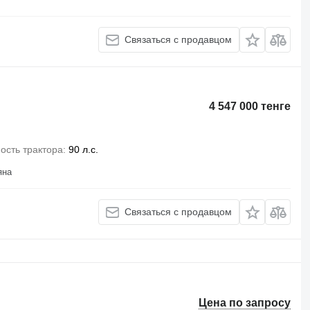
Связаться с продавцом
4 547 000 тенге
сть трактора
90 л.с.
яна
Связаться с продавцом
Цена по запросу