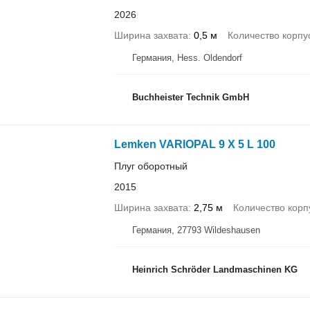
2026
Ширина захвата
0,5 м
Количество корпу
Германия, Hess. Oldendorf
Buchheister Technik GmbH
Lemken VARIOPAL 9 X 5 L 100
Плуг оборотный
2015
Ширина захвата
2,75 м
Количество корп
Германия, 27793 Wildeshausen
Heinrich Schröder Landmaschinen KG