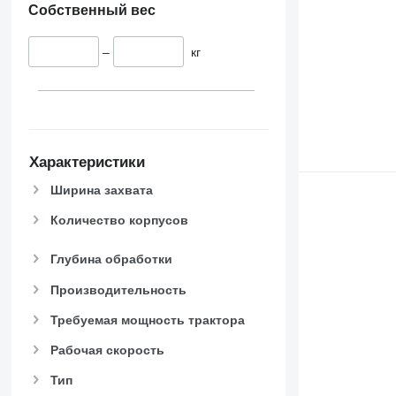
Собственный вес
–
кг
Характеристики
Ширина захвата
Количество корпусов
Глубина обработки
Производительность
Требуемая мощность трактора
Рабочая скорость
Тип