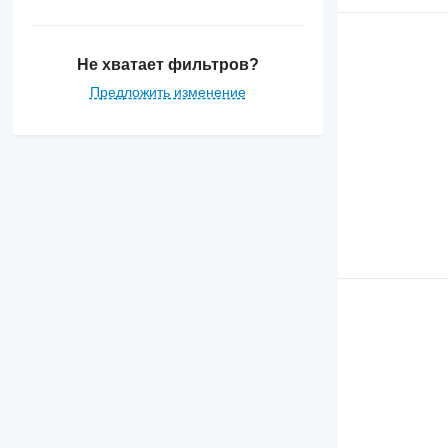
Не хватает фильтров?
Предложить изменение