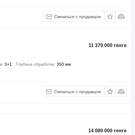
Связаться с продавцом
11 370 000 тенге
в
3+1
Глубина обработки
350 мм
Связаться с продавцом
14 080 000 тенге