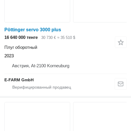
Pöttinger servo 3000 plus
16 640 000 тенге
30 730 €
≈ 35 510 $
Плуг оборотный
2023
Австрия, At-2100 Korneuburg
E-FARM GmbH