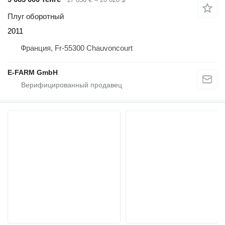
Плуг оборотный
2011
Франция, Fr-55300 Chauvoncourt
E-FARM GmbH