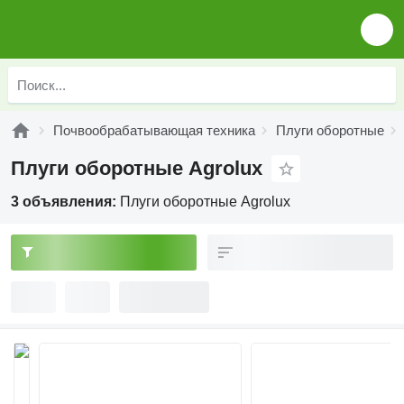
Почвообрабатывающая техника
Плуги оборотные
Плуги оборотные Agrolux
3 объявления:
Плуги оборотные Agrolux