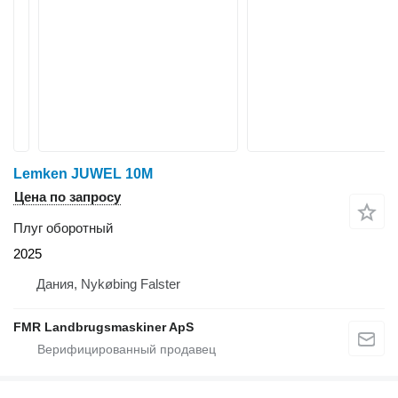
Lemken JUWEL 10M
Цена по запросу
Плуг оборотный
2025
Дания, Nykøbing Falster
FMR Landbrugsmaskiner ApS