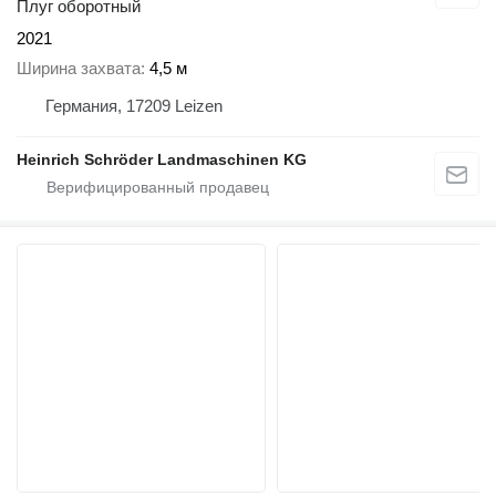
Плуг оборотный
2021
Ширина захвата
4,5 м
Германия, 17209 Leizen
Heinrich Schröder Landmaschinen KG