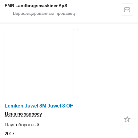
FMR Landbrugsmaskiner ApS
Lemken Juwel 8M Juwel 8 OF
Цена по запросу
Плуг оборотный
2017