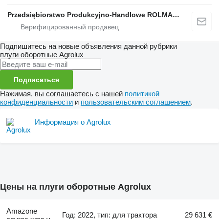
Przedsiębiorstwo Produkcyjno-Handlowe ROLMAPOL Marcin Dziekan
Подпишитесь на новые объявления данной рубрики
плуги оборотные
Agrolux
Подписаться
Нажимая, вы соглашаетесь с нашей
политикой
конфиденциальности
и
пользовательским соглашением
.
Информация о Agrolux
Цены на плуги оборотные Agrolux
Amazone
Год: 2022, тип: для трактора
29 631 €