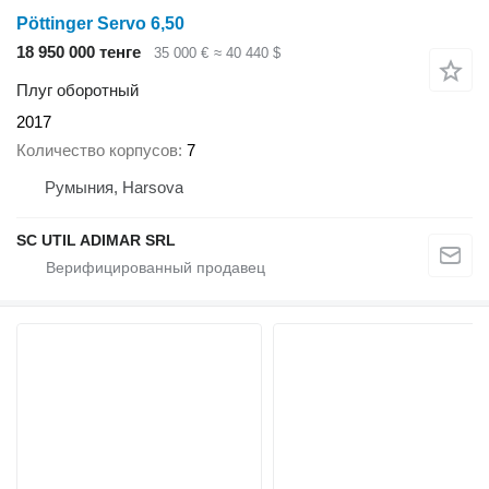
Pöttinger Servo 6,50
18 950 000 тенге
35 000 €
≈ 40 440 $
Плуг оборотный
2017
Количество корпусов
7
Румыния, Harsova
SC UTIL ADIMAR SRL