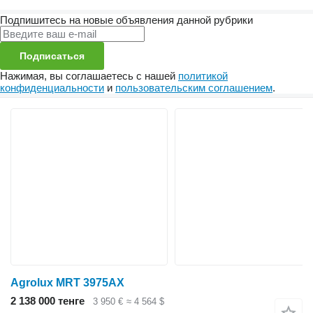
Подпишитесь на новые объявления данной рубрики
Подписаться
Нажимая, вы соглашаетесь с нашей
политикой
конфиденциальности
и
пользовательским соглашением
.
Agrolux MRT 3975AX
2 138 000 тенге
3 950 €
≈ 4 564 $