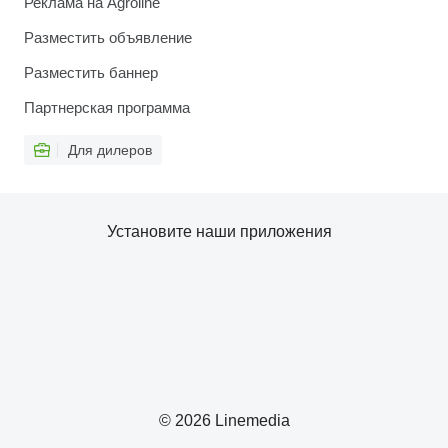
Реклама на Agroline
Разместить объявление
Разместить баннер
Партнерская программа
Для дилеров
Установите наши приложения
© 2026 Linemedia