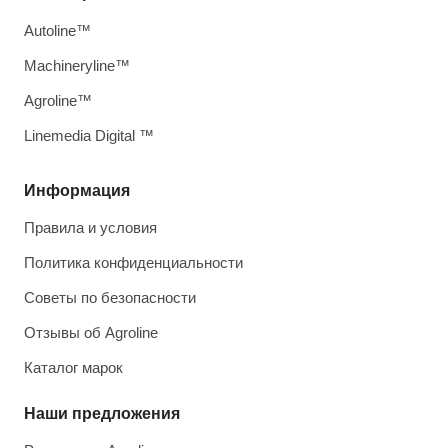
Autoline™
Machineryline™
Agroline™
Linemedia Digital ™
Информация
Правила и условия
Политика конфиденциальности
Советы по безопасности
Отзывы об Agroline
Каталог марок
Наши предложения