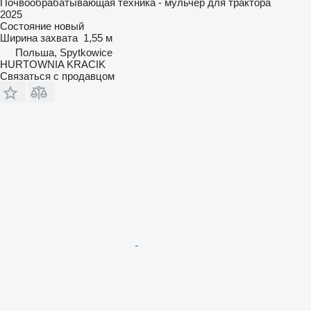
Почвообрабатывающая техника - мульчер для трактора
2025
Состояние
новый
Ширина захвата
1,55 м
Польша, Spytkowice
HURTOWNIA KRACIK
Связаться с продавцом