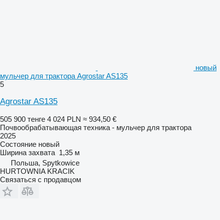
новый
мульчер для трактора Agrostar AS135
5
Agrostar AS135
505 900 тенге
4 024 PLN
≈ 934,50 €
Почвообрабатывающая техника - мульчер для трактора
2025
Состояние
новый
Ширина захвата
1,35 м
Польша, Spytkowice
HURTOWNIA KRACIK
Связаться с продавцом