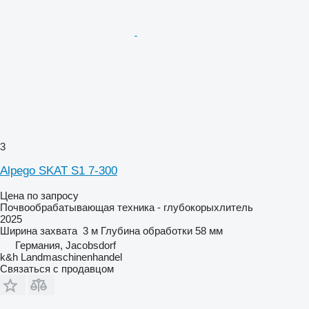
3
Alpego SKAT S1 7-300
Цена по запросу
Почвообрабатывающая техника - глубокорыхлитель
2025
Ширина захвата
3 м
Глубина обработки
58 мм
Германия, Jacobsdorf
k&h Landmaschinenhandel
Связаться с продавцом