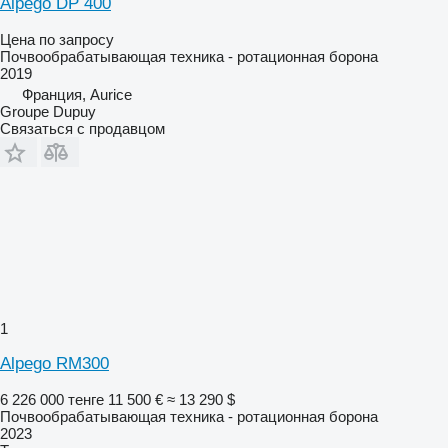
Alpego DP 400
Цена по запросу
Почвообрабатывающая техника - ротационная борона
2019
Франция, Aurice
Groupe Dupuy
Связаться с продавцом
1
Alpego RM300
6 226 000 тенге
11 500 €
≈ 13 290 $
Почвообрабатывающая техника - ротационная борона
2023