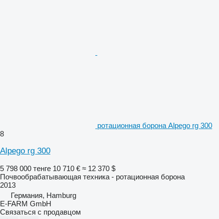
ротационная борона Alpego rg 300
8
Alpego rg 300
5 798 000 тенге
10 710 €
≈ 12 370 $
Почвообрабатывающая техника - ротационная борона
2013
Германия, Hamburg
E-FARM GmbH
Связаться с продавцом