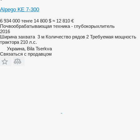
Alpego KE 7-300
6 934 000 тенге
14 800 $
≈ 12 810 €
Почвообрабатывающая техника - глубокорыхлитель
2016
Ширина захвата
3 м
Количество рядов
2
Требуемая мощность
трактора
210 л.с.
Украина, Bila Tserkva
Связаться с продавцом