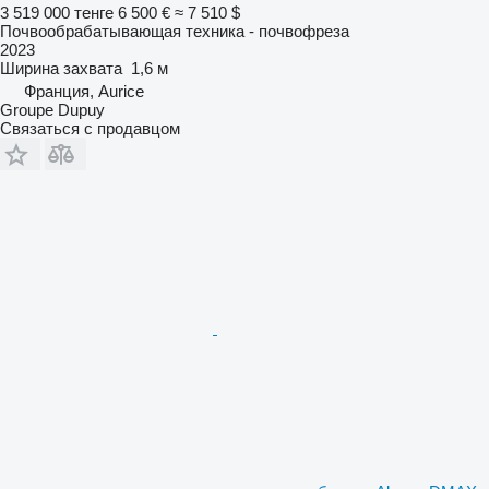
3 519 000 тенге
6 500 €
≈ 7 510 $
Почвообрабатывающая техника - почвофреза
2023
Ширина захвата
1,6 м
Франция, Aurice
Groupe Dupuy
Связаться с продавцом