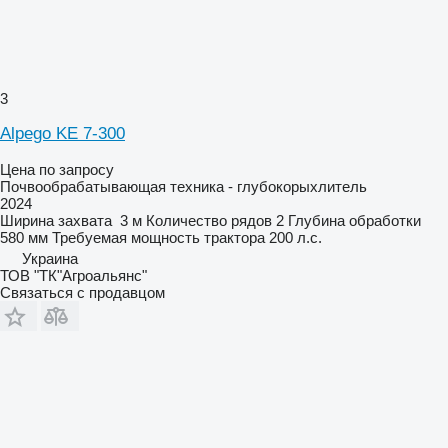
3
Alpego KE 7-300
Цена по запросу
Почвообрабатывающая техника - глубокорыхлитель
2024
Ширина захвата
3 м
Количество рядов
2
Глубина обработки
580 мм
Требуемая мощность трактора
200 л.с.
Украина
ТОВ "ТК"Агроальянс"
Связаться с продавцом