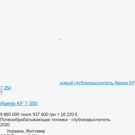
новый глубокорыхлитель Alpego KF
7-350
7
Alpego KF 7-350
9 865 000 тенге
937 600 грн
≈ 18 220 €
Почвообрабатывающая техника - глубокорыхлитель
2020
Украина, Житомир