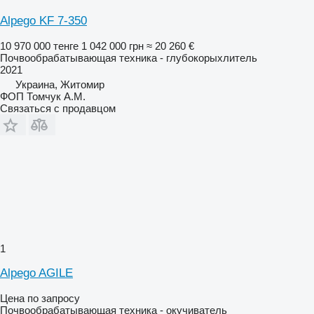
Alpego KF 7-350
10 970 000 тенге
1 042 000 грн
≈ 20 260 €
Почвообрабатывающая техника - глубокорыхлитель
2021
Украина, Житомир
ФОП Томчук А.М.
Связаться с продавцом
1
Alpego AGILE
Цена по запросу
Почвообрабатывающая техника - окучиватель