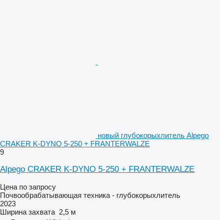
новый глубокорыхлитель Alpego
CRAKER K-DYNO 5-250 + FRANTERWALZE
9
Alpego CRAKER K-DYNO 5-250 + FRANTERWALZE
Цена по запросу
Почвообрабатывающая техника - глубокорыхлитель
2023
Ширина захвата
2,5 м