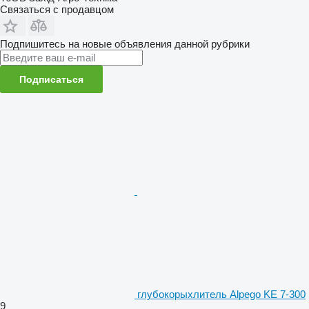
Связаться с продавцом
Подпишитесь на новые объявления данной рубрики
Подписаться
глубокорыхлитель Alpego KE 7-300
9