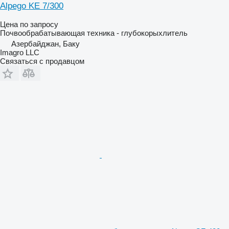
Alpego KE 7/300
Цена по запросу
Почвообрабатывающая техника - глубокорыхлитель
Азербайджан, Баку
Imagro LLC
Связаться с продавцом