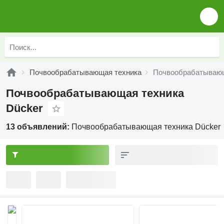
Почвообрабатывающая техника
Почвообрабатывающ
Почвообрабатывающая техника
Dücker
13 объявлений:
Почвообрабатывающая техника Dücker