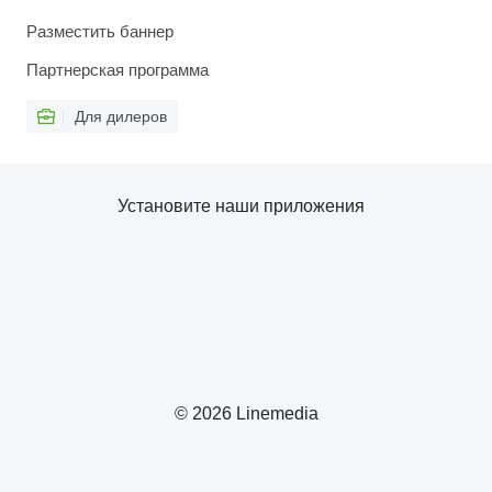
Разместить баннер
Партнерская программа
Для дилеров
Установите наши приложения
© 2026 Linemedia