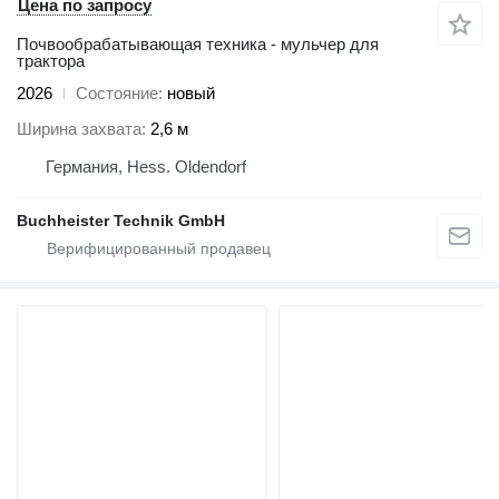
Цена по запросу
Почвообрабатывающая техника - мульчер для
трактора
2026
Состояние
новый
Ширина захвата
2,6 м
Германия, Hess. Oldendorf
Buchheister Technik GmbH