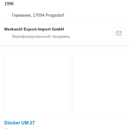
1996
Германия, 17094 Pragsdorf
Merkantil Export-Import GmbH
Dücker UM 27