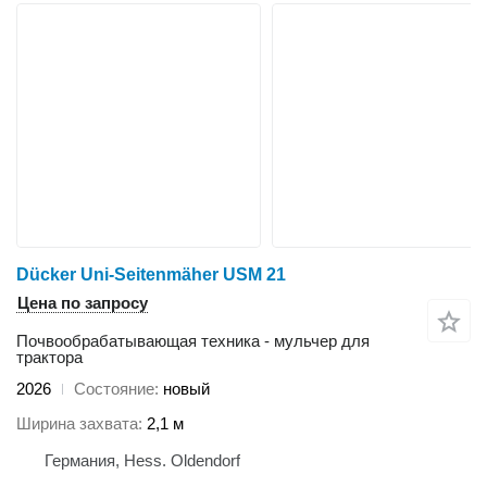
Dücker Uni-Seitenmäher USM 21
Цена по запросу
Почвообрабатывающая техника - мульчер для
трактора
2026
Состояние
новый
Ширина захвата
2,1 м
Германия, Hess. Oldendorf