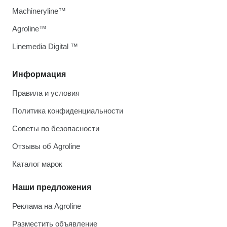
Machineryline™
Agroline™
Linemedia Digital ™
Информация
Правила и условия
Политика конфиденциальности
Советы по безопасности
Отзывы об Agroline
Каталог марок
Наши предложения
Реклама на Agroline
Разместить объявление