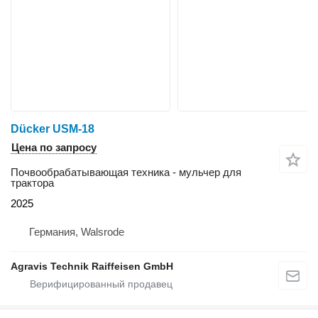
Dücker USM-18
Цена по запросу
Почвообрабатывающая техника - мульчер для
трактора
2025
Германия, Walsrode
Agravis Technik Raiffeisen GmbH