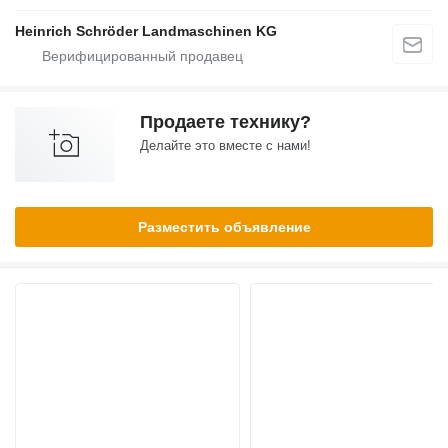
Heinrich Schröder Landmaschinen KG
Продаете технику?
Делайте это вместе с нами!
Разместить объявление