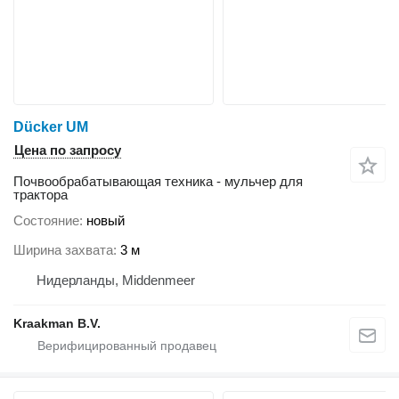
Dücker UM
Цена по запросу
Почвообрабатывающая техника - мульчер для
трактора
Состояние
новый
Ширина захвата
3 м
Нидерланды, Middenmeer
Kraakman B.V.