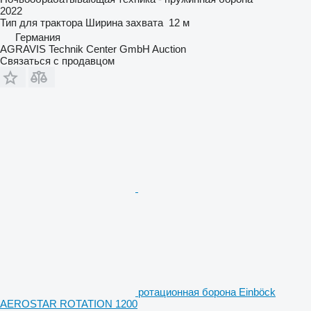
2022
Тип
для трактора
Ширина захвата
12 м
Германия
AGRAVIS Technik Center GmbH Auction
Связаться с продавцом
ротационная борона Einböck
AEROSTAR ROTATION 1200