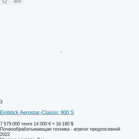
3
Einböck Aerostar-Classic 900 S
7 579 000 тенге
14 000 €
≈ 16 180 $
Почвообрабатывающая техника - агрегат предпосевной
2022