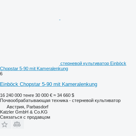
стерневой культиватор Einböck
Chopstar 5-90 mit Kameralenkung
6
Einböck Chopstar 5-90 mit Kameralenkung
16 240 000 тенге
30 000 €
≈ 34 660 $
Почвообрабатывающая техника - стерневой культиватор
Австрия, Parbasdorf
Katzler GmbH & Co.KG
Связаться с продавцом