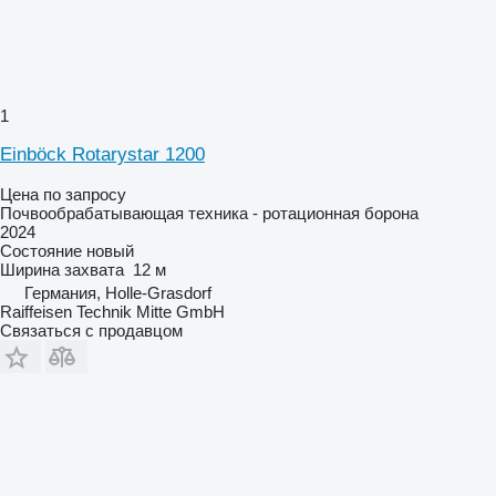
1
Einböck Rotarystar 1200
Цена по запросу
Почвообрабатывающая техника - ротационная борона
2024
Состояние
новый
Ширина захвата
12 м
Германия, Holle-Grasdorf
Raiffeisen Technik Mitte GmbH
Связаться с продавцом