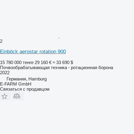
2
Einböck aerostar rotation 900
15 780 000 тенге
29 160 €
≈ 33 690 $
Почвообрабатывающая техника - ротационная борона
2022
Германия, Hamburg
E-FARM GmbH
Связаться с продавцом