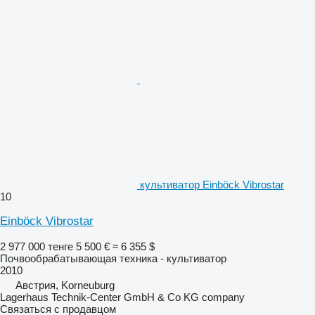
культиватор Einböck Vibrostar
10
Einböck Vibrostar
2 977 000 тенге
5 500 €
≈ 6 355 $
Почвообрабатывающая техника - культиватор
2010
Австрия, Korneuburg
Lagerhaus Technik-Center GmbH & Co KG company
Связаться с продавцом