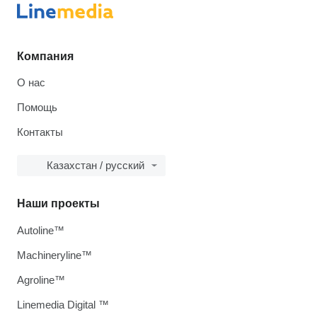
Компания
О нас
Помощь
Контакты
Казахстан / русский
Наши проекты
Autoline™
Machineryline™
Agroline™
Linemedia Digital ™