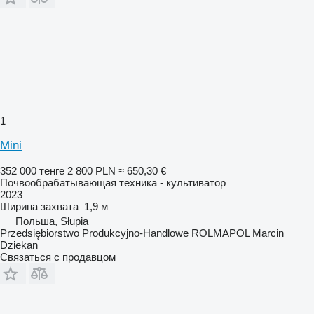
1
Mini
352 000 тенге
2 800 PLN
≈ 650,30 €
Почвообрабатывающая техника - культиватор
2023
Ширина захвата
1,9 м
Польша, Słupia
Przedsiębiorstwo Produkcyjno-Handlowe ROLMAPOL Marcin
Dziekan
Связаться с продавцом