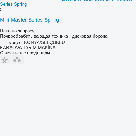
Series Spring
5
Mini Master Series Spring
Цена по запросу
Почвообрабатывающая техника - дисковая борона
Турция, KONYA/SELÇUKLU
KARAOVA TARIM MAKİNA
Связаться с продавцом