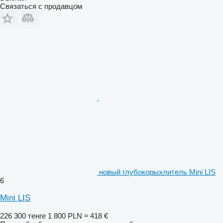
Связаться с продавцом
новый глубокорыхлитель Mini LIS
6
Mini LIS
226 300 тенге
1 800 PLN
≈ 418 €