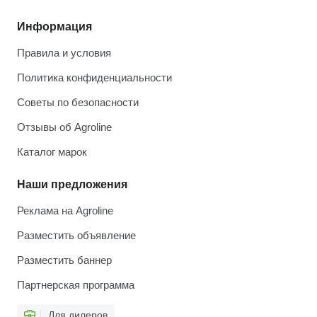
Информация
Правила и условия
Политика конфиденциальности
Советы по безопасности
Отзывы об Agroline
Каталог марок
Наши предложения
Реклама на Agroline
Разместить объявление
Разместить баннер
Партнерская программа
Для дилеров