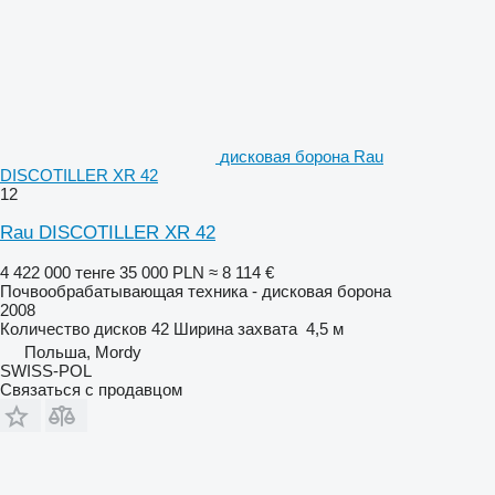
дисковая борона Rau
DISCOTILLER XR 42
12
Rau DISCOTILLER XR 42
4 422 000 тенге
35 000 PLN
≈ 8 114 €
Почвообрабатывающая техника - дисковая борона
2008
Количество дисков
42
Ширина захвата
4,5 м
Польша, Mordy
SWISS-POL
Связаться с продавцом