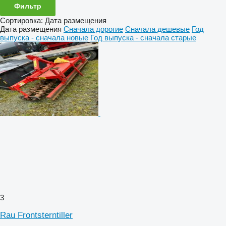
Фильтр
Сортировка
:
Дата размещения
Дата размещения
Сначала дорогие
Сначала дешевые
Год
выпуска - сначала новые
Год выпуска - сначала старые
3
Rau Frontsterntiller