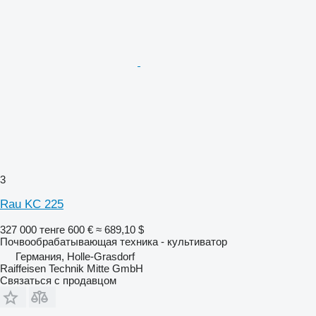
3
Rau KC 225
327 000 тенге
600 €
≈ 689,10 $
Почвообрабатывающая техника - культиватор
Германия, Holle-Grasdorf
Raiffeisen Technik Mitte GmbH
Связаться с продавцом