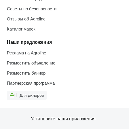
Советы по безопасности
Отзывы об Agroline
Каталог марок
Наши предложения
Реклама на Agroline
Разместить объявление
Разместить баннер
Партнерская программа
Для дилеров
Установите наши приложения