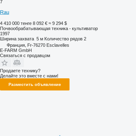
7
Rau
4 410 000 тенге
8 092 €
≈ 9 294 $
Почвообрабатывающая техника - культиватор
1997
Ширина захвата
5 м
Количество рядов
2
Франция, Fr-76270 Esclavelles
E-FARM GmbH
Связаться с продавцом
Продаете технику?
Делайте это вместе с нами!
Разместить объявление