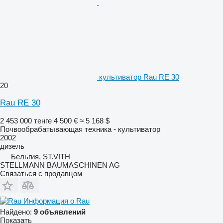
культиватор Rau RE 30
20
Rau RE 30
2 453 000 тенге
4 500 €
≈ 5 168 $
Почвообрабатывающая техника - культиватор
2002
дизель
Бельгия, ST.VITH
STELLMANN BAUMASCHINEN AG
Связаться с продавцом
Информация о Rau
Найдено:
9 объявлений
Показать