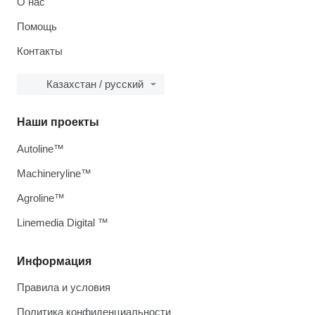
О нас
Помощь
Контакты
Казахстан / русский
Наши проекты
Autoline™
Machineryline™
Agroline™
Linemedia Digital ™
Информация
Правила и условия
Политика конфиденциальности