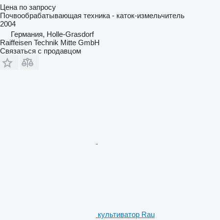
Цена по запросу
Почвообрабатывающая техника - каток-измельчитель
2004
Германия, Holle-Grasdorf
Raiffeisen Technik Mitte GmbH
Связаться с продавцом
культиватор Rau