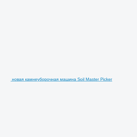
новая камнеуборочная машина Soil Master Picker