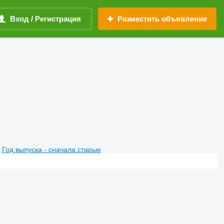
Вход / Регистрация
Разместить объявление
Год выпуска - сначала старые