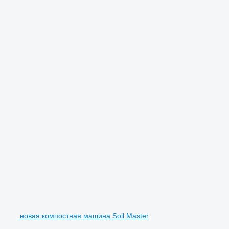
новая компостная машина Soil Master