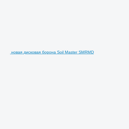
новая дисковая борона Soil Master SMRMD