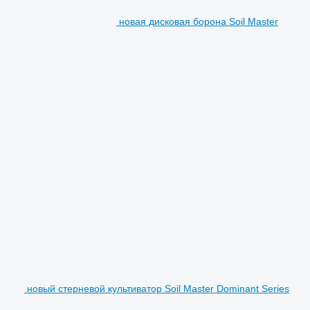
новая дисковая борона Soil Master
новый стерневой культиватор Soil Master Dominant Series