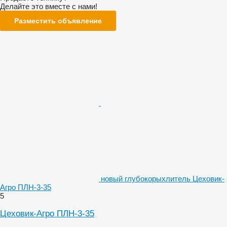
Делайте это вместе с нами!
Разместить объявление
новый глубокорыхлитель Цеховик-
Агро ПЛН-3-35
5
Цеховик-Агро ПЛН-3-35