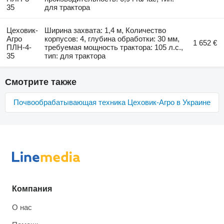
35
для трактора
Цеховик-
Ширина захвата: 1,4 м, Количество
Агро
корпусов: 4, глубина обработки: 30 мм,
1 652 €
ПЛН-4-
требуемая мощность трактора: 105 л.с.,
35
тип: для трактора
Смотрите также
Почвообрабатывающая техника Цеховик-Агро в Украине
Компания
О нас