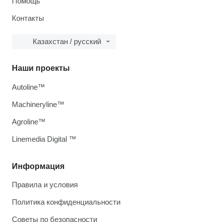
Помощь
Контакты
Казахстан / русский
Наши проекты
Autoline™
Machineryline™
Agroline™
Linemedia Digital ™
Информация
Правила и условия
Политика конфиденциальности
Советы по безопасности