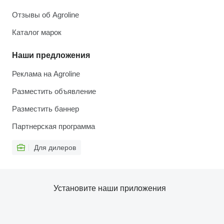
Отзывы об Agroline
Каталог марок
Наши предложения
Реклама на Agroline
Разместить объявление
Разместить баннер
Партнерская программа
Для дилеров
Установите наши приложения