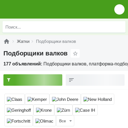
Жатки
Подборщики валков
Подборщики валков
177 объявлений:
Подборщики валков, платформа-подб
Все