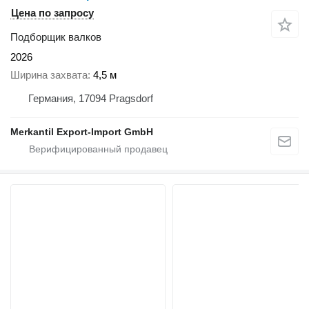
Цена по запросу
Подборщик валков
2026
Ширина захвата
4,5 м
Германия, 17094 Pragsdorf
Merkantil Export-Import GmbH