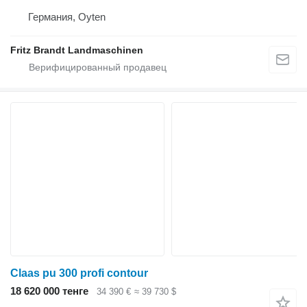
Германия, Oyten
Fritz Brandt Landmaschinen
Claas pu 300 profi contour
18 620 000 тенге
34 390 €
≈ 39 730 $