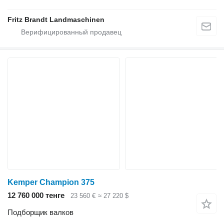
Fritz Brandt Landmaschinen
Kemper Champion 375
12 760 000 тенге
23 560 €
≈ 27 220 $
Подборщик валков