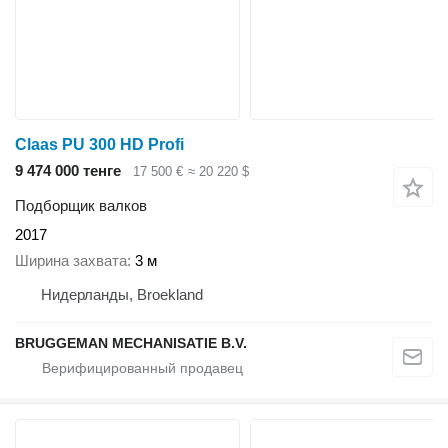
Claas PU 300 HD Profi
9 474 000 тенге
17 500 €
≈ 20 220 $
Подборщик валков
2017
Ширина захвата
3 м
Нидерланды, Broekland
BRUGGEMAN MECHANISATIE B.V.