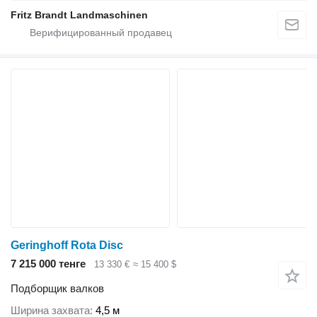
Fritz Brandt Landmaschinen
Geringhoff Rota Disc
7 215 000 тенге
13 330 €
≈ 15 400 $
Подборщик валков
Ширина захвата
4,5 м