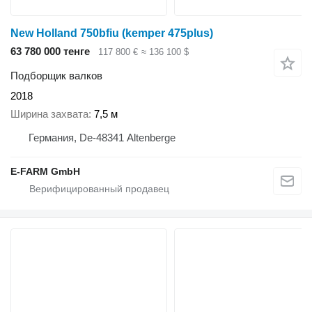
New Holland 750bfiu (kemper 475plus)
63 780 000 тенге
117 800 €
≈ 136 100 $
Подборщик валков
2018
Ширина захвата
7,5 м
Германия, De-48341 Altenberge
E-FARM GmbH