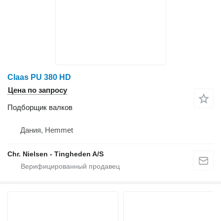
Claas PU 380 HD
Цена по запросу
Подборщик валков
Дания, Hemmet
Chr. Nielsen - Tingheden A/S