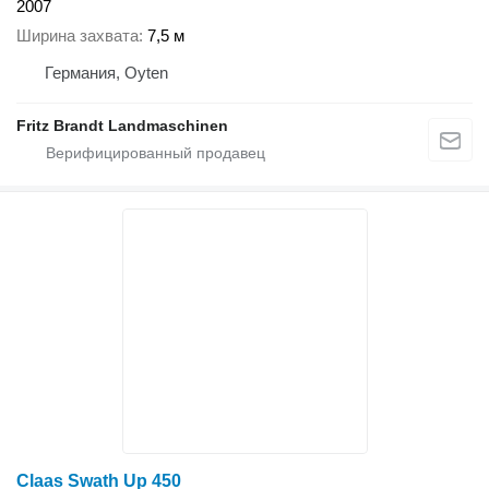
2007
Ширина захвата
7,5 м
Германия, Oyten
Fritz Brandt Landmaschinen
Claas Swath Up 450