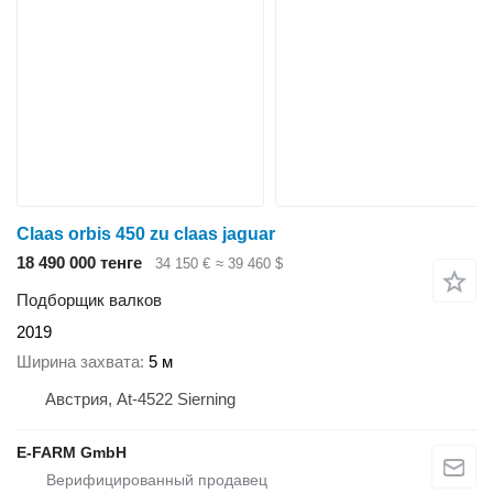
Claas orbis 450 zu claas jaguar
18 490 000 тенге
34 150 €
≈ 39 460 $
Подборщик валков
2019
Ширина захвата
5 м
Австрия, At-4522 Sierning
E-FARM GmbH