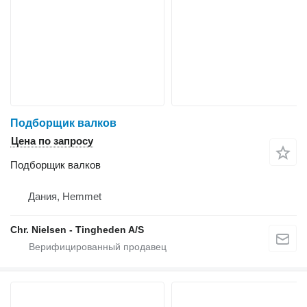
Подборщик валков
Цена по запросу
Подборщик валков
Дания, Hemmet
Chr. Nielsen - Tingheden A/S