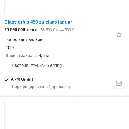
Claas orbis 450 zu claas jaguar
20 890 000 тенге
38 590 €
≈ 44 590 $
Подборщик валков
2019
Ширина захвата
4,5 м
Австрия, At-4522 Sierning
E-FARM GmbH