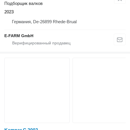
Подборщик валков
2023
Германия, De-26899 Rhede-Brual
E-FARM GmbH