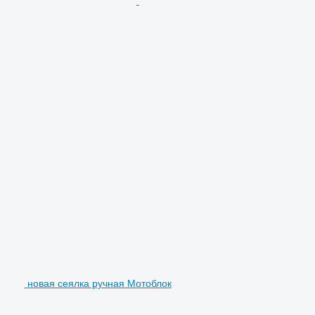
новая сеялка ручная Мотоблок