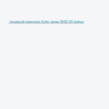
посевной комплекс Kuhn venta 3030-20 isobus