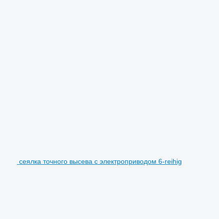
сеялка точного высева с электроприводом 6-reihig