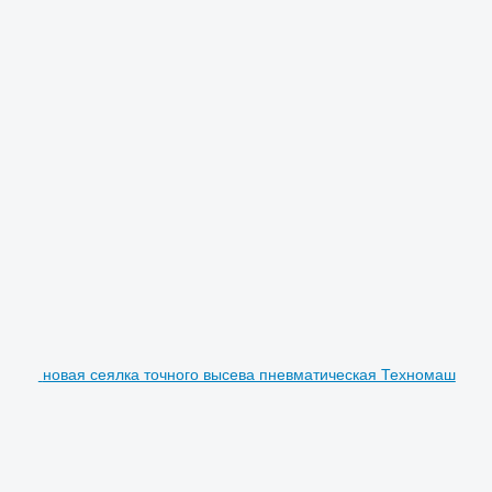
новая сеялка точного высева пневматическая Техномаш