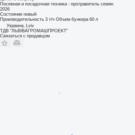
Посевная и посадочная техника - протравитель семян
2026
Состояние
новый
Производительность
3 т/ч
Объем бункера
60 л
Украина, Lviv
ТДВ "ЛЬВІВАГРОМАШПРОЕКТ"
Связаться с продавцом