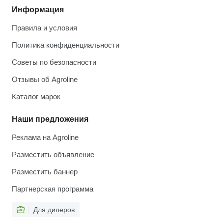
Информация
Правила и условия
Политика конфиденциальности
Советы по безопасности
Отзывы об Agroline
Каталог марок
Наши предложения
Реклама на Agroline
Разместить объявление
Разместить баннер
Партнерская программа
Для дилеров