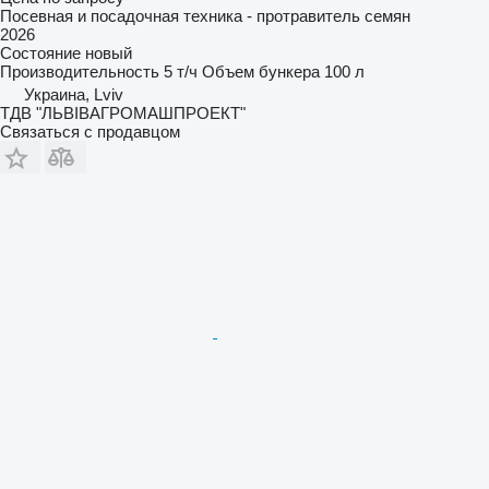
Посевная и посадочная техника - протравитель семян
2026
Состояние
новый
Производительность
5 т/ч
Объем бункера
100 л
Украина, Lviv
ТДВ "ЛЬВІВАГРОМАШПРОЕКТ"
Связаться с продавцом