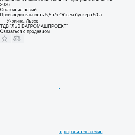
2026
Состояние
новый
Производительность
5,5 т/ч
Объем бункера
50 л
Украина, Львов
ТДВ "ЛЬВІВАГРОМАШПРОЕКТ"
Связаться с продавцом
протравитель семян