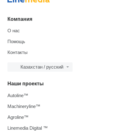
Компания
О нас
Помощь
Контакты
Казахстан / русский
Наши проекты
Autoline™
Machineryline™
Agroline™
Linemedia Digital ™