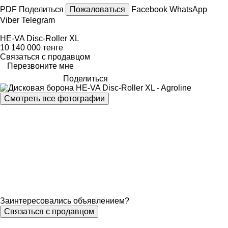
PDF
Поделиться
Пожаловаться
Facebook
WhatsApp
Viber
Telegram
HE-VA Disc-Roller XL
10 140 000 тенге
Связаться с продавцом
Перезвоните мне
Поделиться
Смотреть все фотографии
Заинтересовались объявлением?
Связаться с продавцом