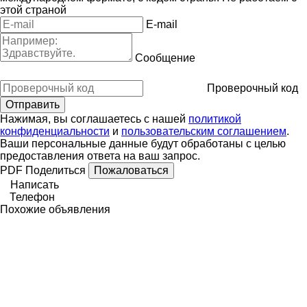
этой страной
E-mail
Сообщение
Проверочный код
Нажимая, вы соглашаетесь с нашей
политикой
конфиденциальности
и
пользовательским соглашением
.
Ваши персональные данные будут обработаны с целью
предоставления ответа на ваш запрос.
PDF
Поделиться
Пожаловаться
Написать
Телефон
Похожие объявления