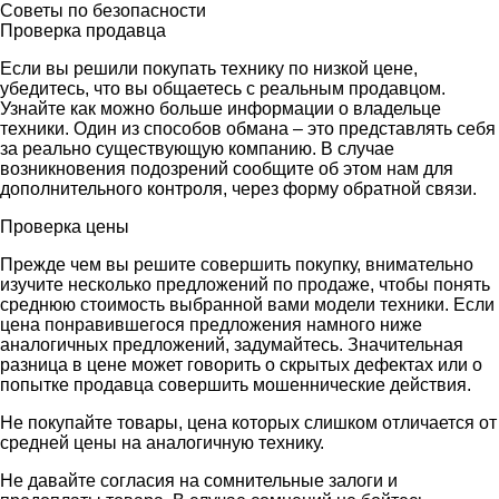
Советы по безопасности
Проверка продавца
Если вы решили покупать технику по низкой цене,
убедитесь, что вы общаетесь с реальным продавцом.
Узнайте как можно больше информации о владельце
техники. Один из способов обмана – это представлять себя
за реально существующую компанию. В случае
возникновения подозрений сообщите об этом нам для
дополнительного контроля, через форму обратной связи.
Проверка цены
Прежде чем вы решите совершить покупку, внимательно
изучите несколько предложений по продаже, чтобы понять
среднюю стоимость выбранной вами модели техники. Если
цена понравившегося предложения намного ниже
аналогичных предложений, задумайтесь. Значительная
разница в цене может говорить о скрытых дефектах или о
попытке продавца совершить мошеннические действия.
Не покупайте товары, цена которых слишком отличается от
средней цены на аналогичную технику.
Не давайте согласия на сомнительные залоги и