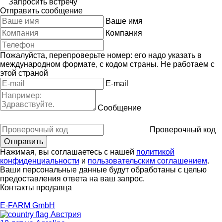
Запросить встречу
Отправить сообщение
Ваше имя
Компания
Пожалуйста, перепроверьте номер: его надо указать в
международном формате, с кодом страны.
Не работаем с
этой страной
E-mail
Сообщение
Проверочный код
Нажимая, вы соглашаетесь с нашей
политикой
конфиденциальности
и
пользовательским соглашением
.
Ваши персональные данные будут обработаны с целью
предоставления ответа на ваш запрос.
Контакты продавца
E-FARM GmbH
Австрия