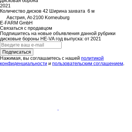
Дисковая борона
2021
Количество дисков
42
Ширина захвата
6 м
Австрия, At-2100 Korneuburg
E-FARM GmbH
Связаться с продавцом
Подпишитесь на новые объявления данной рубрики
дисковые бороны
HE-VA
год выпуска: от 2021
Подписаться
Нажимая, вы соглашаетесь с нашей
политикой
конфиденциальности
и
пользовательским соглашением
.