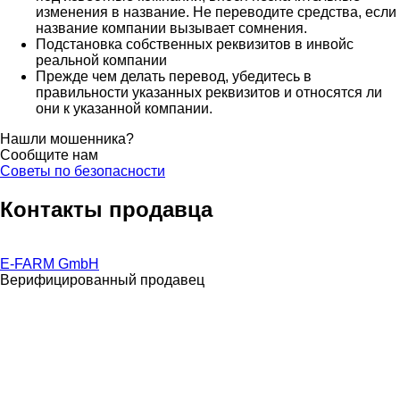
изменения в название. Не переводите средства, если
название компании вызывает сомнения.
Подстановка собственных реквизитов в инвойс
реальной компании
Прежде чем делать перевод, убедитесь в
правильности указанных реквизитов и относятся ли
они к указанной компании.
Нашли мошенника?
Сообщите нам
Советы по безопасности
Контакты продавца
E-FARM GmbH
Верифицированный продавец