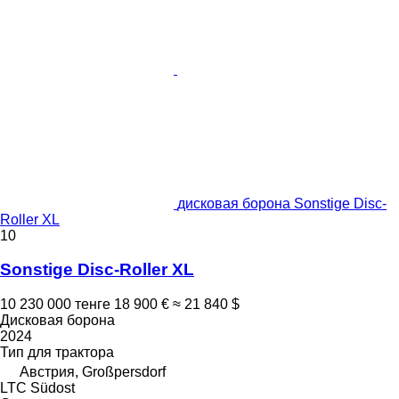
дисковая борона Sonstige Disc-
Roller XL
10
Sonstige Disc-Roller XL
10 230 000 тенге
18 900 €
≈ 21 840 $
Дисковая борона
2024
Тип
для трактора
Австрия, Großpersdorf
LTC Südost