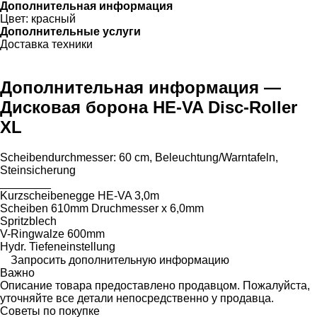
Дополнительная информация
Цвет:
красный
Дополнительные услуги
Доставка техники
Дополнительная информация —
Дисковая борона HE-VA Disc-Roller
XL
Scheibendurchmesser: ​​​​​​​​​‌‌​​​​‌​​​​​​​​​‌‌‌​‌​‌​​​​​​​​​‌‌‌​‌​​​​​​​​​​​‌‌​‌‌‌‌​​​​​​​​​‌‌​‌‌​​​​​​​​​​​‌‌​‌​​‌​​​​​​​​​‌‌​‌‌‌​​​​​​​​​​‌‌​​‌​‌60 cm, Beleuchtung/Warntafeln,
Steinsicherung
________
Kurzscheibenegge HE-VA 3,0m
Scheiben 610mm Druchmesser x 6,0mm
Spritzblech
V-Ringwalze 600mm
Hydr. Tiefeneinstellung
Запросить дополнительную информацию
Важно
Описание товара предоставлено продавцом. Пожалуйста,
уточняйте все детали непосредственно у продавца.
Советы по покупке