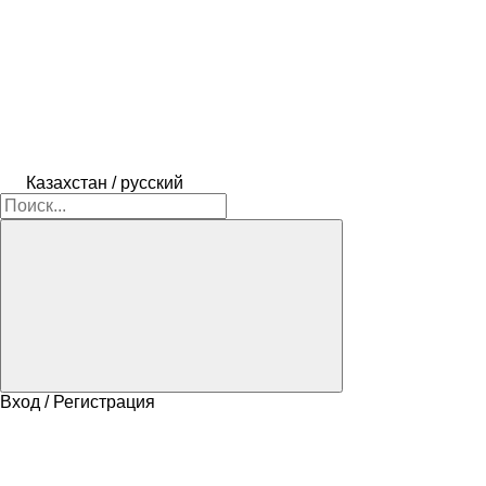
Казахстан / русский
Вход / Регистрация