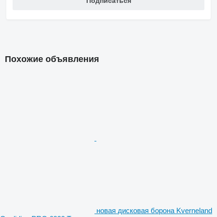
Подписаться
Похожие объявления
новая дисковая борона Kverneland