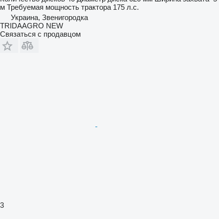
м
Требуемая мощность трактора
175 л.с.
Украина, Звенигородка
TRIDAAGRO NEW
Связаться с продавцом
3