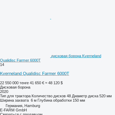
дисковая борона Kverneland
Qualidisc Farmer 6000T
14
Kverneland Qualidisc Farmer 6000T
22 550 000 тенге
41 650 €
≈ 48 120 $
Дисковая борона
2020
Тип
для трактора
Количество дисков
48
Диаметр диска
520 мм
Ширина захвата
6 м
Глубина обработки
150 мм
Германия, Hamburg
E-FARM GmbH
Связаться с продавцом