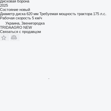
Дисковая борона
2025
Состояние
новый
Диаметр диска
620 мм
Требуемая мощность трактора
175 л.с.
Рабочая скорость
5 км/ч
Украина, Звенигородка
TRIDAAGRO NEW
Связаться с продавцом