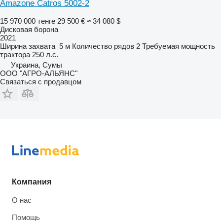
Amazone Catros 5002-2
15 970 000 тенге
29 500 €
≈ 34 080 $
Дисковая борона
2021
Ширина захвата
5 м
Количество рядов
2
Требуемая мощность
трактора
250 л.с.
Украина, Сумы
ООО "АГРО-АЛЬЯНС"
Связаться с продавцом
Компания
О нас
Помощь