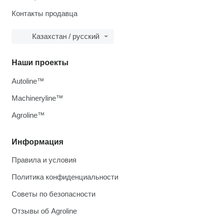
Контакты продавца
Казахстан / русский
Наши проекты
Autoline™
Machineryline™
Agroline™
Информация
Правила и условия
Политика конфиденциальности
Советы по безопасности
Отзывы об Agroline