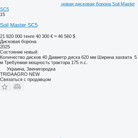
новая дисковая борона Soil Master
SC5
15
Soil Master SC5
21 820 000 тенге
40 300 €
≈ 46 560 $
Дисковая борона
2025
Состояние
новый
Количество дисков
40
Диаметр диска
620 мм
Ширина захвата
5
м
Требуемая мощность трактора
175 л.с.
Украина, Звенигородка
TRIDAAGRO NEW
Связаться с продавцом