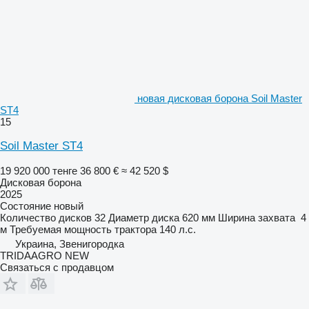
новая дисковая борона Soil Master
ST4
15
Soil Master ST4
19 920 000 тенге
36 800 €
≈ 42 520 $
Дисковая борона
2025
Состояние
новый
Количество дисков
32
Диаметр диска
620 мм
Ширина захвата
4
м
Требуемая мощность трактора
140 л.с.
Украина, Звенигородка
TRIDAAGRO NEW
Связаться с продавцом