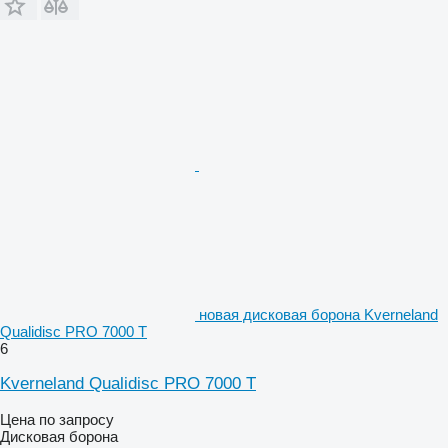
новая дисковая борона Kverneland
Qualidisc PRO 7000 T
6
Kverneland Qualidisc PRO 7000 T
Цена по запросу
Дисковая борона