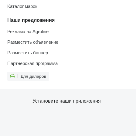
Каталог марок
Наши предложения
Реклама на Agroline
Разместить объявление
Разместить баннер
Партнерская программа
Для дилеров
Установите наши приложения