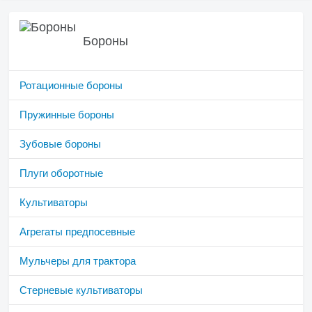
Бороны
Ротационные бороны
Пружинные бороны
Зубовые бороны
Плуги оборотные
Культиваторы
Агрегаты предпосевные
Мульчеры для трактора
Стерневые культиваторы