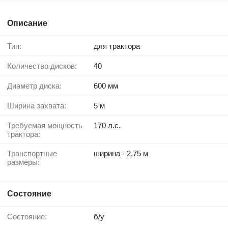
Описание
Тип:
для трактора
Количество дисков:
40
Диаметр диска:
600 мм
Ширина захвата:
5 м
Требуемая мощность
170 л.с.
трактора:
Транспортные
ширина - 2,75 м
размеры:
Состояние
Состояние:
б/у