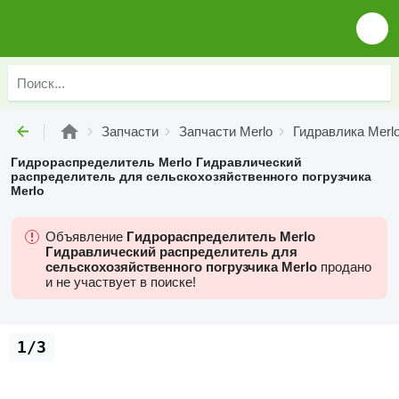
Запчасти
Запчасти Merlo
Гидравлика Merl
Гидрораспределитель Merlo Гидравлический
распределитель для сельскохозяйственного погрузчика
Merlo
Объявление
Гидрораспределитель Merlo
Гидравлический распределитель для
сельскохозяйственного погрузчика Merlo
продано
и не участвует в поиске!
1/3