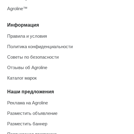
Agroline™
Информация
Правила и условия
Политика конфиденциальности
Советы по безопасности
Отзывы об Agroline
Каталог марок
Наши предложения
Реклама на Agroline
Разместить объявление
Разместить баннер