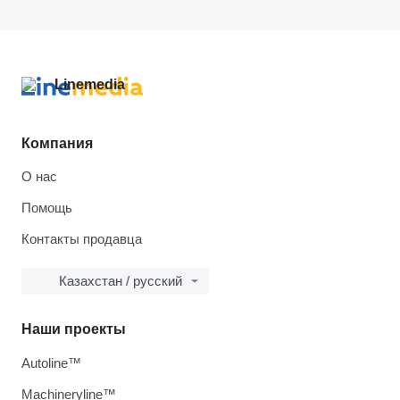
Компания
О нас
Помощь
Контакты продавца
Казахстан / русский
Наши проекты
Autoline™
Machineryline™