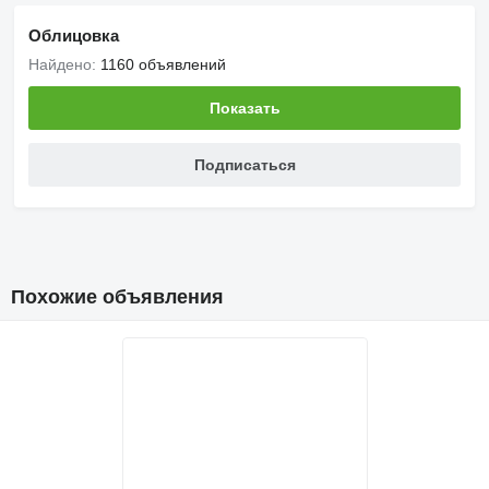
Облицовка
Найдено:
1160 объявлений
Показать
Подписаться
Похожие объявления