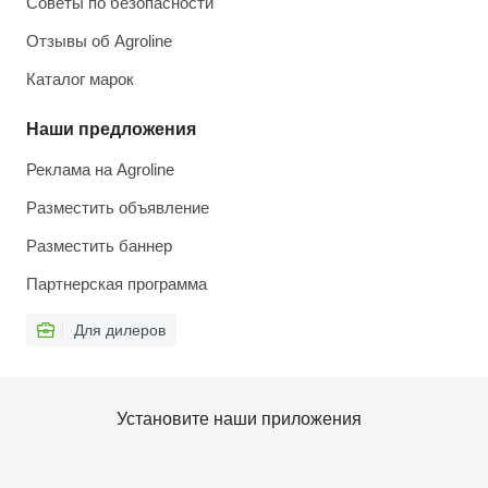
Советы по безопасности
Отзывы об Agroline
Каталог марок
Наши предложения
Реклама на Agroline
Разместить объявление
Разместить баннер
Партнерская программа
Для дилеров
Установите наши приложения