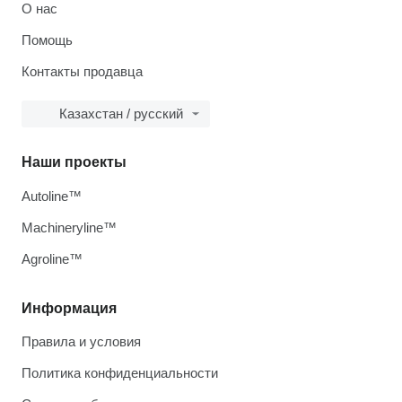
О нас
Помощь
Контакты продавца
Казахстан / русский
Наши проекты
Autoline™
Machineryline™
Agroline™
Информация
Правила и условия
Политика конфиденциальности