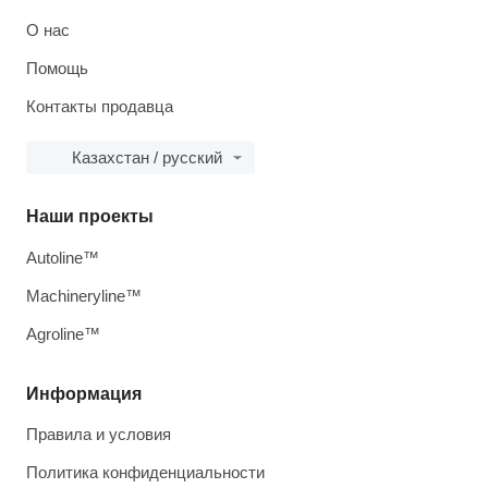
О нас
Помощь
Контакты продавца
Казахстан / русский
Наши проекты
Autoline™
Machineryline™
Agroline™
Информация
Правила и условия
Политика конфиденциальности