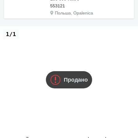
553121
Польша, Opalenica
1/1
Продано