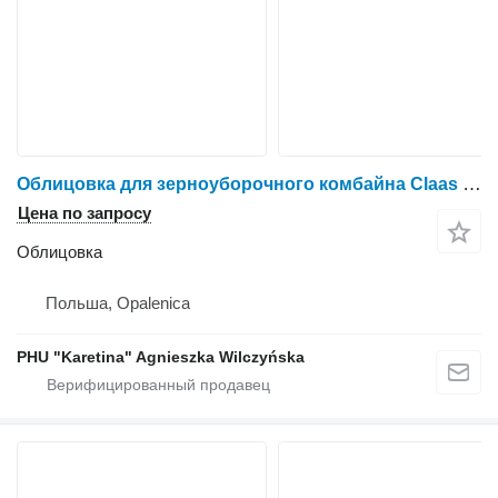
Облицовка для зерноуборочного комбайна Claas Dominator
Цена по запросу
Облицовка
Польша, Opalenica
PHU "Karetina" Agnieszka Wilczyńska