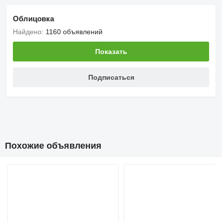
Облицовка
Найдено:
1160 объявлений
Показать
Подписаться
Похожие объявления