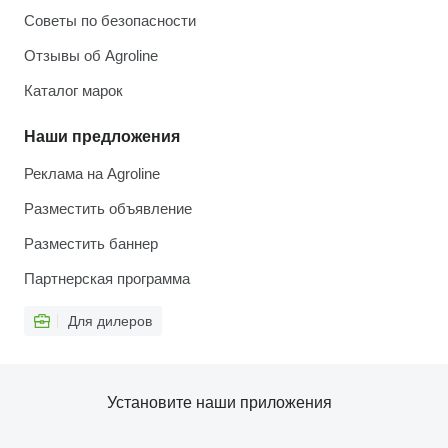
Советы по безопасности
Отзывы об Agroline
Каталог марок
Наши предложения
Реклама на Agroline
Разместить объявление
Разместить баннер
Партнерская программа
Для дилеров
Установите наши приложения