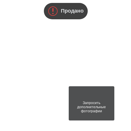
Продано
Запросить
дополнительные
фотографии