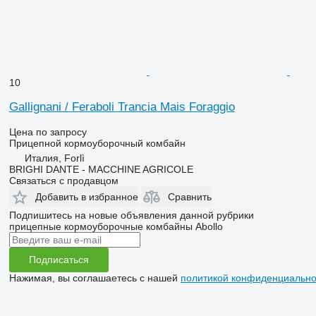
10
Gallignani / Feraboli Trancia Mais Foraggio
Цена по запросу
Прицепной кормоуборочный комбайн
Италия, Forlì
BRIGHI DANTE - MACCHINE AGRICOLE
Связаться с продавцом
Добавить в избранное
Сравнить
Подпишитесь на новые объявления данной рубрики
прицепные кормоуборочные комбайны
Abollo
Подписаться
Нажимая, вы соглашаетесь с нашей
политикой конфиденциально