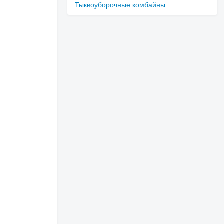
Тыквоуборочные комбайны