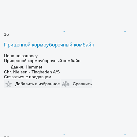
16
Прицепной кормоуборочный комбайн
Цена по запросу
Прицепной кормоуборочный комбайн
Дания, Hemmet
Chr. Nielsen - Tingheden A/S
Связаться с продавцом
Добавить в избранное
Сравнить