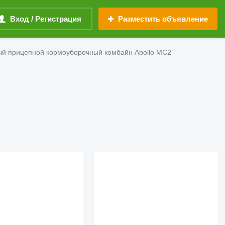
Вход / Регистрация
Разместить объявление
й прицепной кормоуборочный комбайн Abollo MC2