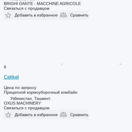
BRIGHI DANTE - MACCHINE AGRICOLE
Связаться с продавцом
Добавить в избранное
Сравнить
6
Çelikel
Цена по запросу
Прицепной кормоуборочный комбайн
Узбекистан, Ташкент
OXUS MACHINERY
Связаться с продавцом
Добавить в избранное
Сравнить