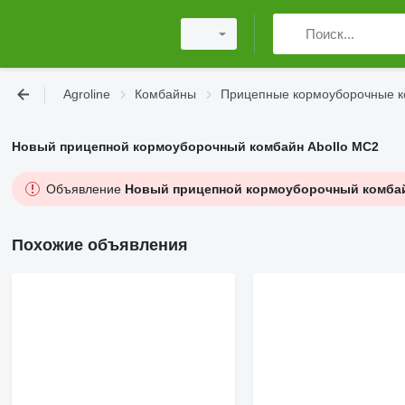
Agroline
Комбайны
Прицепные кормоуборочные 
Новый прицепной кормоуборочный комбайн Abollo MC2
Объявление
Новый прицепной кормоуборочный комбай
Похожие объявления