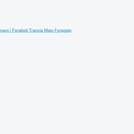
ni / Feraboli Trancia Mais Foraggio